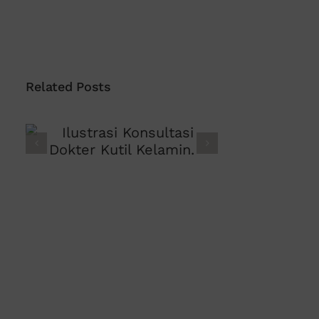
Related Posts