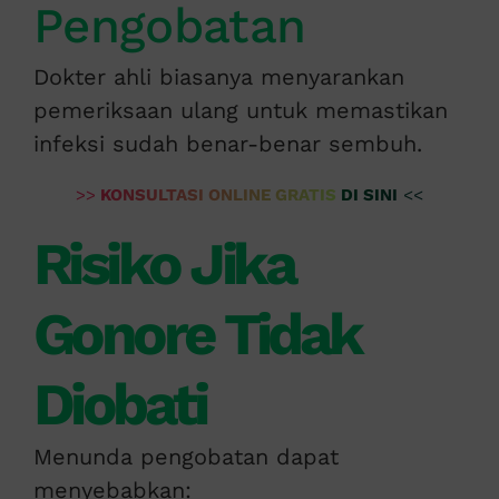
Pengobatan
Dokter ahli biasanya menyarankan
pemeriksaan ulang untuk memastikan
infeksi sudah benar-benar sembuh.
>>
KONSULTASI ONLINE GRATIS DI SINI
<<
Risiko Jika
Gonore Tidak
Diobati
Menunda pengobatan dapat
menyebabkan: