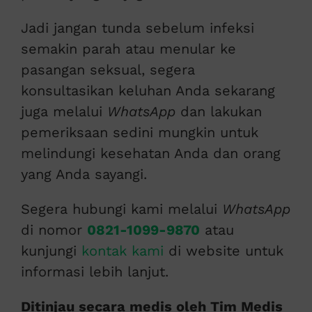
Jadi jangan tunda sebelum infeksi
semakin parah atau menular ke
pasangan seksual, segera
konsultasikan keluhan Anda sekarang
juga melalui
WhatsApp
dan lakukan
pemeriksaan sedini mungkin untuk
melindungi kesehatan Anda dan orang
yang Anda sayangi.
Segera hubungi kami melalui
WhatsApp
di nomor
0821-1099-9870
atau
kunjungi
kontak kami
di website untuk
informasi lebih lanjut.
Ditinjau secara medis oleh Tim Medis