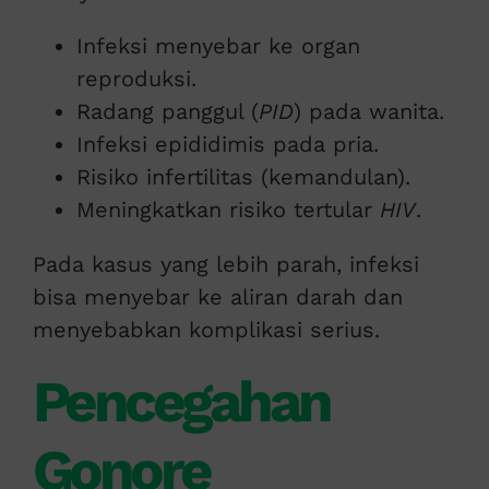
Infeksi menyebar ke organ
reproduksi.
Radang panggul (
PID
) pada wanita.
Infeksi epididimis pada pria.
Risiko infertilitas (kemandulan).
Meningkatkan risiko tertular
HIV
.
Pada kasus yang lebih parah, infeksi
bisa menyebar ke aliran darah dan
menyebabkan komplikasi serius.
Pencegahan
Gonore