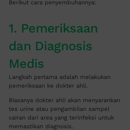
Berikut cara penyembuhannya:
1. Pemeriksaan
dan Diagnosis
Medis
Langkah pertama adalah melakukan
pemeriksaan ke dokter ahli.
Biasanya dokter ahli akan menyarankan
tes urine atau pengambilan sampel
cairan dari area yang terinfeksi untuk
memastikan diagnosis.