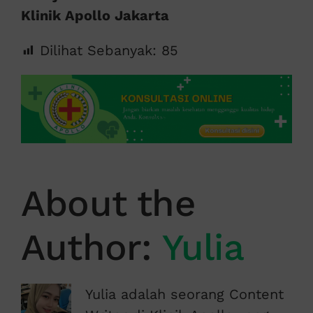
Klinik Apollo Jakarta
Dilihat Sebanyak:
85
About the
Author:
Yulia
Yulia adalah seorang Content