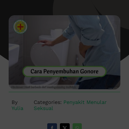
By
Categories:
Penyakit Menular
Yulia
Seksual