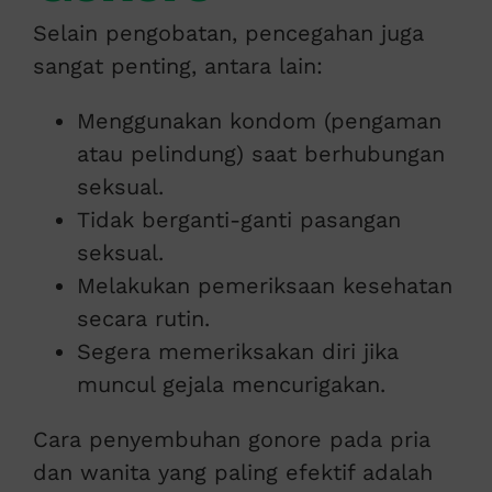
Selain pengobatan, pencegahan juga
sangat penting, antara lain:
Menggunakan kondom (pengaman
atau pelindung) saat berhubungan
seksual.
Tidak berganti-ganti pasangan
seksual.
Melakukan pemeriksaan kesehatan
secara rutin.
Segera memeriksakan diri jika
muncul gejala mencurigakan.
Cara penyembuhan gonore pada pria
dan wanita yang paling efektif adalah