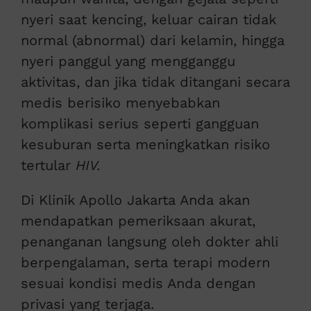
nyeri saat kencing, keluar cairan tidak
normal (abnormal) dari kelamin, hingga
nyeri panggul yang mengganggu
aktivitas, dan jika tidak ditangani secara
medis berisiko menyebabkan
komplikasi serius seperti gangguan
kesuburan serta meningkatkan risiko
tertular
HIV.
Di Klinik Apollo Jakarta Anda akan
mendapatkan pemeriksaan akurat,
penanganan langsung oleh dokter ahli
berpengalaman, serta terapi modern
sesuai kondisi medis Anda dengan
privasi yang terjaga.