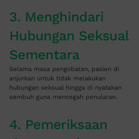
3. Menghindari
Hubungan Seksual
Sementara
Selama masa pengobatan, pasien di
anjurkan untuk tidak melakukan
hubungan seksual hingga di nyatakan
sembuh guna mencegah penularan.
4. Pemeriksaan