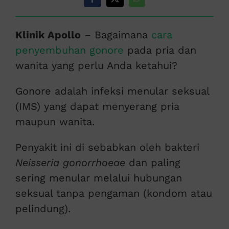
Klinik Apollo
– Bagaimana
cara
penyembuhan gonore
pada pria dan
wanita yang perlu Anda ketahui?
Gonore adalah infeksi menular seksual
(IMS) yang dapat menyerang pria
maupun wanita.
Penyakit ini di sebabkan oleh bakteri
Neisseria gonorrhoeae
dan paling
sering menular melalui hubungan
seksual tanpa pengaman (kondom atau
pelindung).