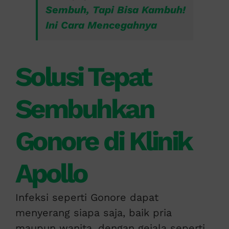
Sembuh, Tapi Bisa Kambuh!
Ini Cara Mencegahnya
Solusi Tepat
Sembuhkan
Gonore di Klinik
Apollo
Infeksi seperti Gonore dapat
menyerang siapa saja, baik pria
maupun wanita, dengan gejala seperti