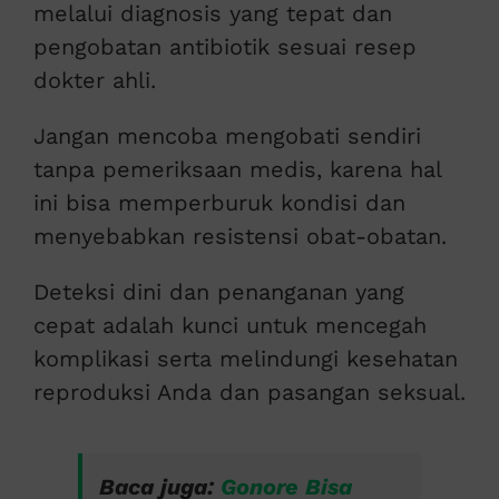
melalui diagnosis yang tepat dan
pengobatan antibiotik sesuai resep
dokter ahli.
Jangan mencoba mengobati sendiri
tanpa pemeriksaan medis, karena hal
ini bisa memperburuk kondisi dan
menyebabkan resistensi obat-obatan.
Deteksi dini dan penanganan yang
cepat adalah kunci untuk mencegah
komplikasi serta melindungi kesehatan
reproduksi Anda dan pasangan seksual.
Baca juga:
Gonore Bisa