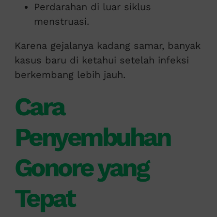
Perdarahan di luar siklus
menstruasi.
Karena gejalanya kadang samar, banyak
kasus baru di ketahui setelah infeksi
berkembang lebih jauh.
Cara
Penyembuhan
Gonore yang
Tepat