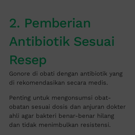
2. Pemberian
Antibiotik Sesuai
Resep
Gonore di obati dengan antibiotik yang
di rekomendasikan secara medis.
Penting untuk mengonsumsi obat-
obatan sesuai dosis dan anjuran dokter
ahli agar bakteri benar-benar hilang
dan tidak menimbulkan resistensi.