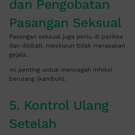
dan Pengobatan
Pasangan Seksual
Pasangan seksual juga perlu di periksa
dan diobati, meskipun tidak merasakan
gejala.
Ini penting untuk mencegah infeksi
berulang (kambuh).
5. Kontrol Ulang
Setelah