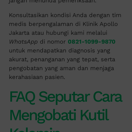
jangan menunda pemeriksaan.
Konsultasikan kondisi Anda dengan tim
medis berpengalaman di Klinik Apollo
Jakarta atau hubungi kami melalui
WhatsApp
di nomor
0821-1099-9870
untuk mendapatkan diagnosis yang
akurat, penanganan yang tepat, serta
pengobatan yang aman dan menjaga
kerahasiaan pasien.
FAQ Seputar Cara
Mengobati Kutil