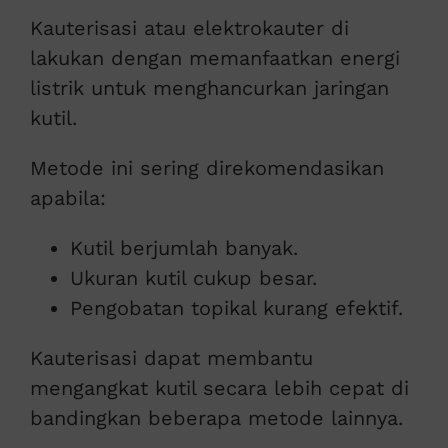
Kauterisasi atau elektrokauter di
lakukan dengan memanfaatkan energi
listrik untuk menghancurkan jaringan
kutil.
Metode ini sering direkomendasikan
apabila:
Kutil berjumlah banyak.
Ukuran kutil cukup besar.
Pengobatan topikal kurang efektif.
Kauterisasi dapat membantu
mengangkat kutil secara lebih cepat di
bandingkan beberapa metode lainnya.