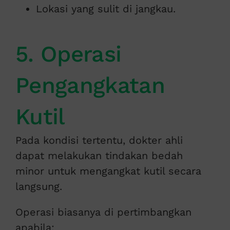
Lokasi yang sulit di jangkau.
5. Operasi
Pengangkatan
Kutil
Pada kondisi tertentu, dokter ahli
dapat melakukan tindakan bedah
minor untuk mengangkat kutil secara
langsung.
Operasi biasanya di pertimbangkan
apabila: