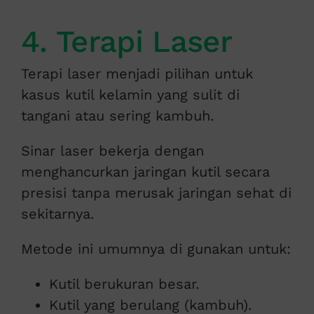
4. Terapi Laser
Terapi laser menjadi pilihan untuk
kasus kutil kelamin yang sulit di
tangani atau sering kambuh.
Sinar laser bekerja dengan
menghancurkan jaringan kutil secara
presisi tanpa merusak jaringan sehat di
sekitarnya.
Metode ini umumnya di gunakan untuk:
Kutil berukuran besar.
Kutil yang berulang (kambuh).