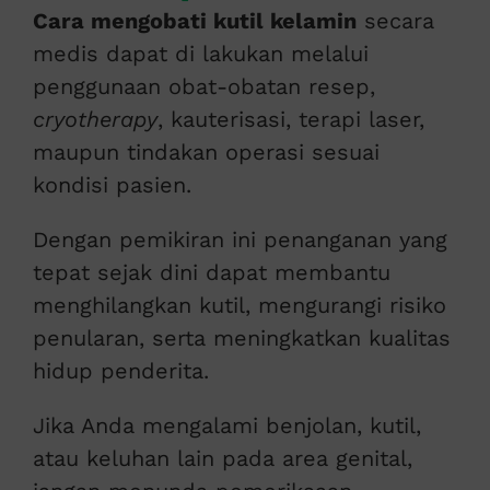
Cara mengobati kutil kelamin
secara
medis dapat di lakukan melalui
penggunaan obat-obatan resep,
cryotherapy
, kauterisasi, terapi laser,
maupun tindakan operasi sesuai
kondisi pasien.
Dengan pemikiran ini penanganan yang
tepat sejak dini dapat membantu
menghilangkan kutil, mengurangi risiko
penularan, serta meningkatkan kualitas
hidup penderita.
Jika Anda mengalami benjolan, kutil,
atau keluhan lain pada area genital,