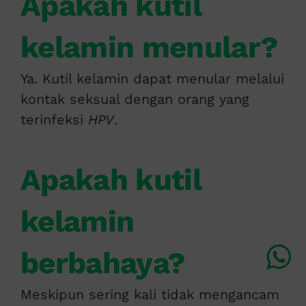
Apakah kutil
kelamin menular?
Ya. Kutil kelamin dapat menular melalui
kontak seksual dengan orang yang
terinfeksi
HPV
.
Apakah kutil
kelamin
berbahaya?
Meskipun sering kali tidak mengancam