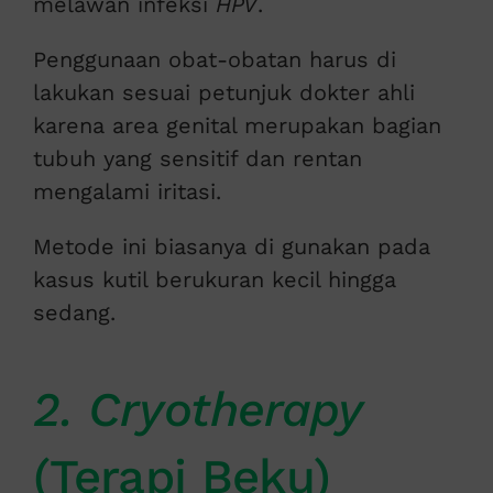
melawan infeksi
HPV
.
Penggunaan obat-obatan harus di
lakukan sesuai petunjuk dokter ahli
karena area genital merupakan bagian
tubuh yang sensitif dan rentan
mengalami iritasi.
Metode ini biasanya di gunakan pada
kasus kutil berukuran kecil hingga
sedang.
2. Cryotherapy
(Terapi Beku)