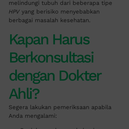
melindungi tubuh dari beberapa tipe
HPV
yang berisiko menyebabkan
berbagai masalah kesehatan.
Kapan Harus
Berkonsultasi
dengan Dokter
Ahli?
Segera lakukan pemeriksaan apabila
Anda mengalami: