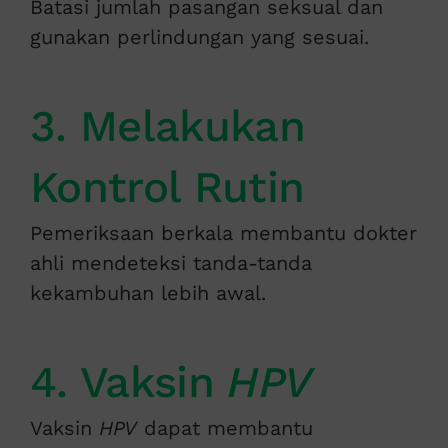
Batasi jumlah pasangan seksual dan
gunakan perlindungan yang sesuai.
3. Melakukan
Kontrol Rutin
Pemeriksaan berkala membantu dokter
ahli mendeteksi tanda-tanda
kekambuhan lebih awal.
4. Vaksin
HPV
Vaksin
HPV
dapat membantu