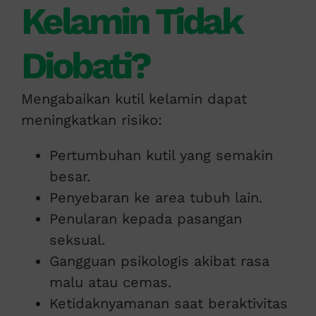
Kelamin Tidak
Diobati?
Mengabaikan kutil kelamin dapat
meningkatkan risiko:
Pertumbuhan kutil yang semakin
besar.
Penyebaran ke area tubuh lain.
Penularan kepada pasangan
seksual.
Gangguan psikologis akibat rasa
malu atau cemas.
Ketidaknyamanan saat beraktivitas