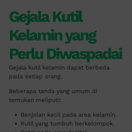
Gejala Kutil
Kelamin yang
Perlu Diwaspadai
Gejala kutil kelamin dapat berbeda
pada setiap orang.
Beberapa tanda yang umum di
temukan meliputi:
Benjolan kecil pada area kelamin.
Kutil yang tumbuh berkelompok.