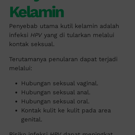
Kelamin
Penyebab utama kutil kelamin adalah
infeksi
HPV
yang di tularkan melalui
kontak seksual.
Terutamanya penularan dapat terjadi
melalui:
Hubungan seksual vaginal.
Hubungan seksual anal.
Hubungan seksual oral.
Kontak kulit ke kulit pada area
genital.
Risiko infeksi
HPV
dapat meningkat