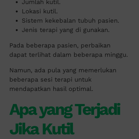
Jumlah kutil.
Lokasi kutil.
Sistem kekebalan tubuh pasien.
Jenis terapi yang di gunakan.
Pada beberapa pasien, perbaikan
dapat terlihat dalam beberapa minggu.
Namun, ada pula yang memerlukan
beberapa sesi terapi untuk
mendapatkan hasil optimal.
Apa yang Terjadi
Jika Kutil