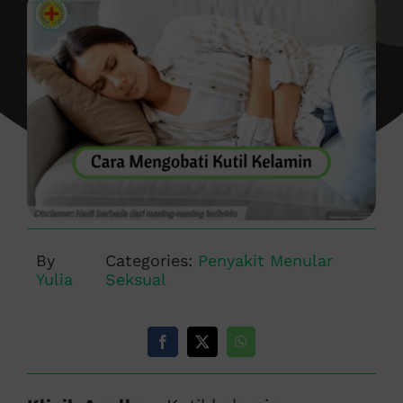
By
Categories:
Penyakit Menular
Yulia
Seksual