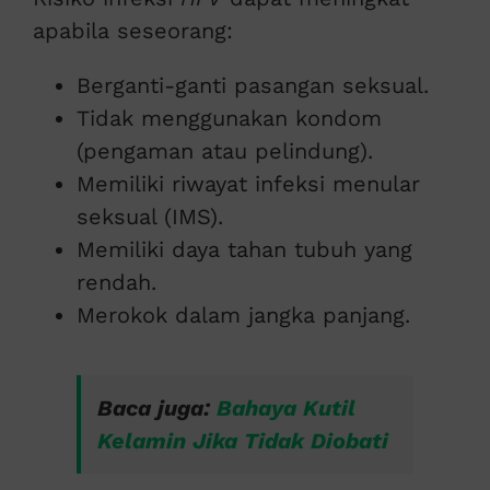
apabila seseorang:
Berganti-ganti pasangan seksual.
Tidak menggunakan kondom
(pengaman atau pelindung).
Memiliki riwayat infeksi menular
seksual (IMS).
Memiliki daya tahan tubuh yang
rendah.
Merokok dalam jangka panjang.
Baca juga:
Bahaya Kutil
Kelamin Jika Tidak Diobati