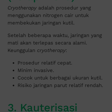
Cryotherapy
adalah prosedur yang
menggunakan nitrogen cair untuk
membekukan jaringan kutil.
Setelah beberapa waktu, jaringan yang
mati akan terlepas secara alami.
Keunggulan
cryotherapy
:
Prosedur relatif cepat.
Minim invasive.
Cocok untuk berbagai ukuran kutil.
Risiko jaringan parut relatif rendah.
3. Kauterisasi