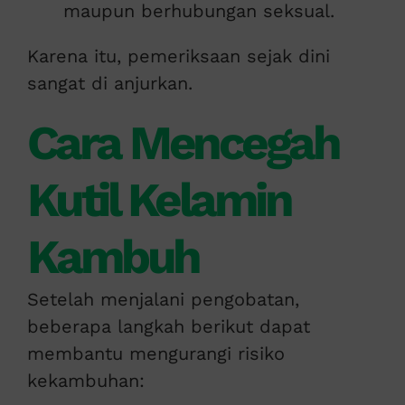
maupun berhubungan seksual.
Karena itu, pemeriksaan sejak dini
sangat di anjurkan.
Cara Mencegah
Kutil Kelamin
Kambuh
Setelah menjalani pengobatan,
beberapa langkah berikut dapat
membantu mengurangi risiko
kekambuhan: