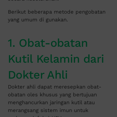
Berikut beberapa metode pengobatan
yang umum di gunakan.
1. Obat-obatan
Kutil Kelamin dari
Dokter Ahli
Dokter ahli dapat meresepkan obat-
obatan oles khusus yang bertujuan
menghancurkan jaringan kutil atau
merangsang sistem imun untuk