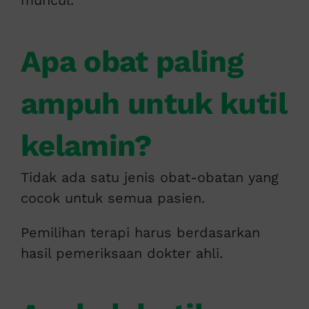
muncul.
Apa obat paling
ampuh untuk kutil
kelamin?
Tidak ada satu jenis obat-obatan yang
cocok untuk semua pasien.
Pemilihan terapi harus berdasarkan
hasil pemeriksaan dokter ahli.