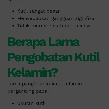
Kutil sangat besar.
Menyebabkan gangguan signifikan.
Tidak merespons terapi lainnya.
Berapa Lama
Pengobatan Kutil
Kelamin?
Lama pengobatan kutil kelamin
bergantung pada:
Ukuran kutil.