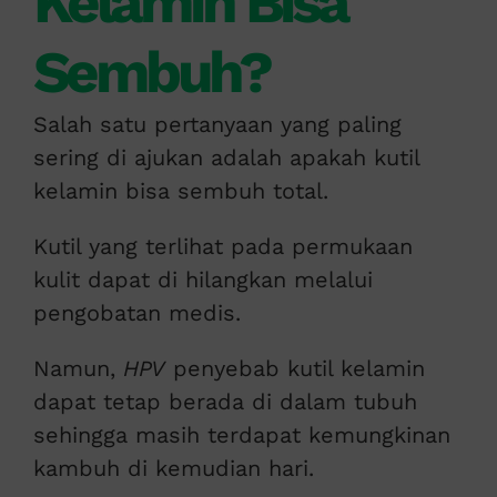
Kelamin Bisa
Sembuh?
Salah satu pertanyaan yang paling
sering di ajukan adalah apakah kutil
kelamin bisa sembuh total.
Kutil yang terlihat pada permukaan
kulit dapat di hilangkan melalui
pengobatan medis.
Namun,
HPV
penyebab kutil kelamin
dapat tetap berada di dalam tubuh
sehingga masih terdapat kemungkinan
kambuh di kemudian hari.