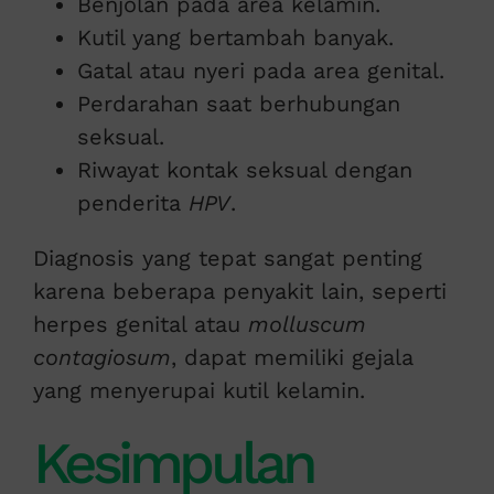
Benjolan pada area kelamin.
Kutil yang bertambah banyak.
Gatal atau nyeri pada area genital.
Perdarahan saat berhubungan
seksual.
Riwayat kontak seksual dengan
penderita
HPV
.
Diagnosis yang tepat sangat penting
karena beberapa penyakit lain, seperti
herpes genital atau
molluscum
contagiosum
, dapat memiliki gejala
yang menyerupai kutil kelamin.
Kesimpulan