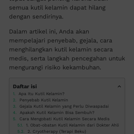
semua kutil kelamin dapat hilang
dengan sendirinya.
Dalam artikel ini, Anda akan
mempelajari penyebab, gejala, cara
menghilangkan kutil kelamin secara
medis, serta langkah pencegahan untuk
mengurangi risiko kekambuhan.
Daftar isi
Apa Itu Kutil Kelamin?
Penyebab Kutil Kelamin
Gejala Kutil Kelamin yang Perlu Diwaspadai
Apakah Kutil Kelamin Bisa Sembuh?
Cara Mengobati Kutil Kelamin Secara Medis
1. Obat-obatan Kutil Kelamin dari Dokter Ahli
2. Cryotherapy (Terapi Beku)