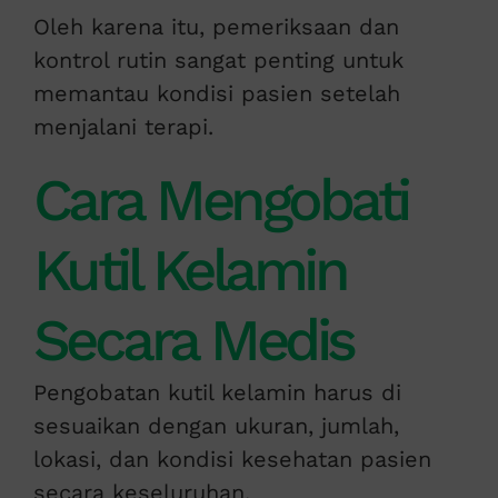
Oleh karena itu, pemeriksaan dan
kontrol rutin sangat penting untuk
memantau kondisi pasien setelah
menjalani terapi.
Cara Mengobati
Kutil Kelamin
Secara Medis
Pengobatan kutil kelamin harus di
sesuaikan dengan ukuran, jumlah,
lokasi, dan kondisi kesehatan pasien
secara keseluruhan.