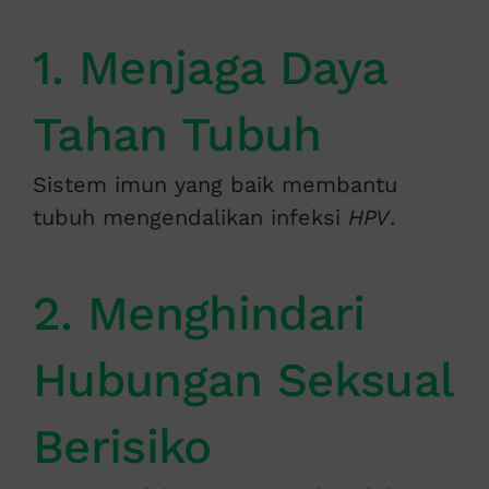
1. Menjaga Daya
Tahan Tubuh
Sistem imun yang baik membantu
tubuh mengendalikan infeksi
HPV
.
2. Menghindari
Hubungan Seksual
Berisiko