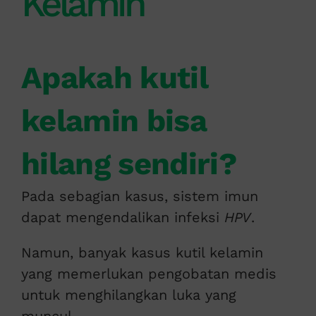
Kelamin
Apakah kutil
kelamin bisa
hilang sendiri?
Pada sebagian kasus, sistem imun
dapat mengendalikan infeksi
HPV
.
Namun, banyak kasus kutil kelamin
yang memerlukan pengobatan medis
untuk menghilangkan luka yang