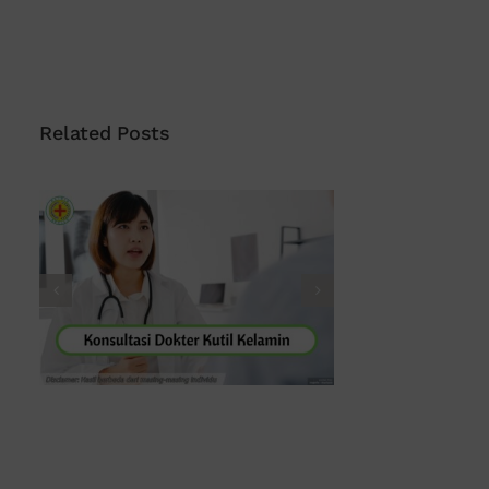
Related Posts