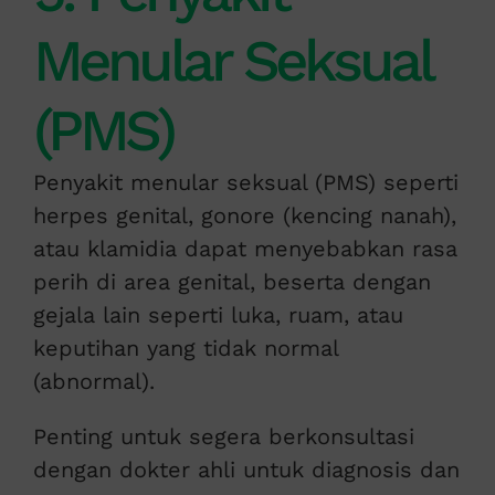
Menular Seksual
(PMS)
Penyakit menular seksual (PMS) seperti
herpes genital, gonore (kencing nanah),
atau klamidia dapat menyebabkan rasa
perih di area genital, beserta dengan
gejala lain seperti luka, ruam, atau
keputihan yang tidak normal
(abnormal).
Penting untuk segera berkonsultasi
dengan dokter ahli untuk diagnosis dan