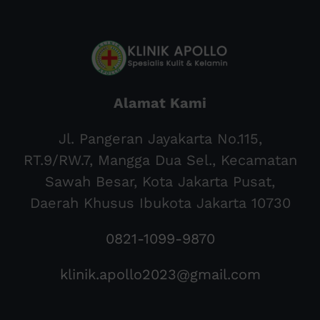
Alamat Kami
Jl. Pangeran Jayakarta No.115,
RT.9/RW.7, Mangga Dua Sel., Kecamatan
Sawah Besar, Kota Jakarta Pusat,
Daerah Khusus Ibukota Jakarta 10730
0821-1099-9870
klinik.apollo2023@gmail.com