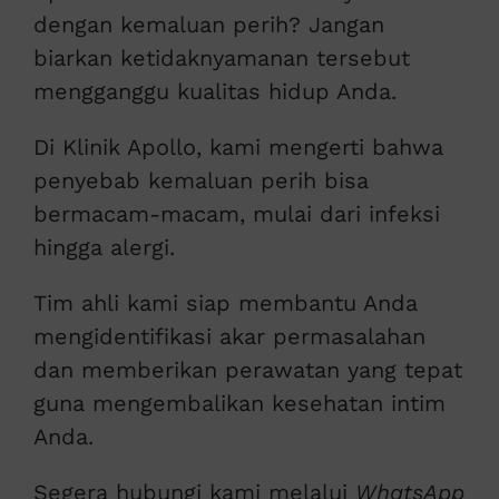
dengan kemaluan perih? Jangan
biarkan ketidaknyamanan tersebut
mengganggu kualitas hidup Anda.
Di Klinik Apollo, kami mengerti bahwa
penyebab kemaluan perih bisa
bermacam-macam, mulai dari infeksi
hingga alergi.
Tim ahli kami siap membantu Anda
mengidentifikasi akar permasalahan
dan memberikan perawatan yang tepat
guna mengembalikan kesehatan intim
Anda.
Segera hubungi kami melalui
WhatsApp