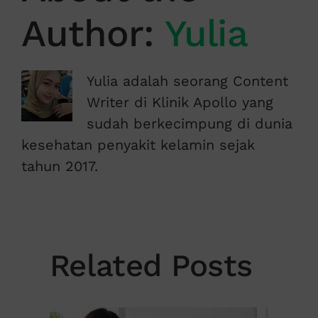
Author:
Yulia
Yulia adalah seorang Content
Writer di Klinik Apollo yang
sudah berkecimpung di dunia
kesehatan penyakit kelamin sejak
tahun 2017.
Related Posts