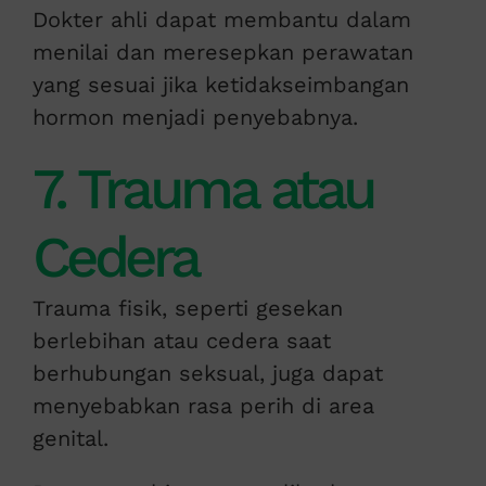
Dokter ahli dapat membantu dalam
menilai dan meresepkan perawatan
yang sesuai jika ketidakseimbangan
hormon menjadi penyebabnya.
7. Trauma atau
Cedera
Trauma fisik, seperti gesekan
berlebihan atau cedera saat
berhubungan seksual, juga dapat
menyebabkan rasa perih di area
genital.