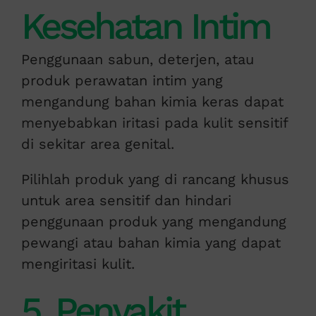
Kesehatan Intim
Penggunaan sabun, deterjen, atau
produk perawatan intim yang
mengandung bahan kimia keras dapat
menyebabkan iritasi pada kulit sensitif
di sekitar area genital.
Pilihlah produk yang di rancang khusus
untuk area sensitif dan hindari
penggunaan produk yang mengandung
pewangi atau bahan kimia yang dapat
mengiritasi kulit.
5. Penyakit