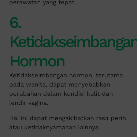
perawatan yang tepat.
6.
Ketidakseimbanga
Hormon
Ketidakseimbangan hormon, terutama
pada wanita, dapat menyebabkan
perubahan dalam kondisi kulit dan
lendir vagina.
Hal ini dapat mengakibatkan rasa perih
atau ketidaknyamanan lainnya.