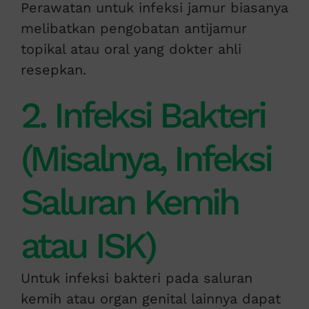
Perawatan untuk infeksi jamur biasanya
melibatkan pengobatan antijamur
topikal atau oral yang dokter ahli
resepkan.
2. Infeksi Bakteri
(Misalnya, Infeksi
Saluran Kemih
atau ISK)
Untuk infeksi bakteri pada saluran
kemih atau organ genital lainnya dapat