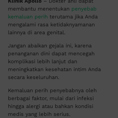
Klinik Apollo
– Dokter ahli dapat
membantu menentukan
penyebab
kemaluan perih
terutama jika Anda
mengalami rasa ketidaknyamanan
lainnya di area genital.
Jangan abaikan gejala ini, karena
penanganan dini dapat mencegah
komplikasi lebih lanjut dan
meningkatkan kesehatan intim Anda
secara keseluruhan.
Kemaluan perih penyebabnya oleh
berbagai faktor, mulai dari infeksi
hingga alergi atau bahkan kondisi
medis yang lebih serius.