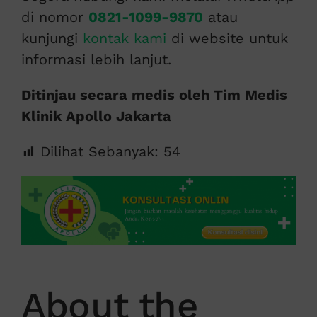
di nomor
0821-1099-9870
atau
kunjungi
kontak kami
di website untuk
informasi lebih lanjut.
Ditinjau secara medis oleh Tim Medis
Klinik Apollo Jakarta
Dilihat Sebanyak:
54
About the