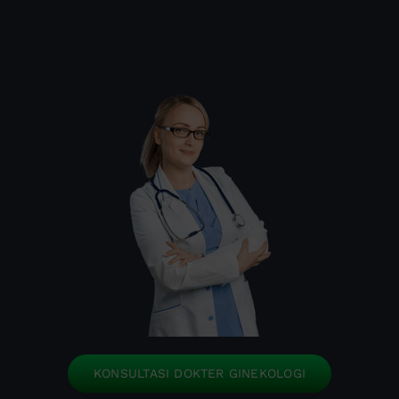
KONSULTASI DOKTER GINEKOLOGI