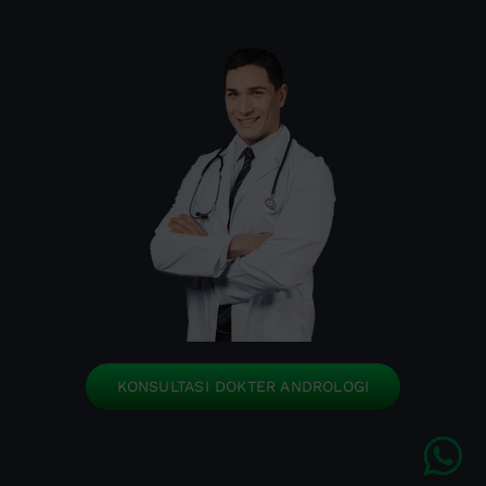
KONSULTASI DOKTER ANDROLOGI