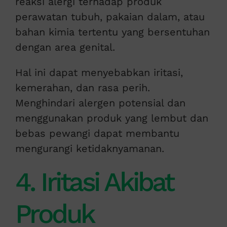
reaksi alergi terhadap produk
perawatan tubuh, pakaian dalam, atau
bahan kimia tertentu yang bersentuhan
dengan area genital.
Hal ini dapat menyebabkan iritasi,
kemerahan, dan rasa perih.
Menghindari alergen potensial dan
menggunakan produk yang lembut dan
bebas pewangi dapat membantu
mengurangi ketidaknyamanan.
4. Iritasi Akibat
Produk