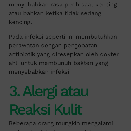
menyebabkan rasa perih saat kencing
atau bahkan ketika tidak sedang
kencing.
Pada infeksi seperti ini membutuhkan
perawatan dengan pengobatan
antibiotik yang diresepkan oleh dokter
ahli untuk membunuh bakteri yang
menyebabkan infeksi.
3. Alergi atau
Reaksi Kulit
Beberapa orang mungkin mengalami