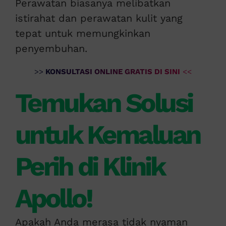
Perawatan biasanya melibatkan
istirahat dan perawatan kulit yang
tepat untuk memungkinkan
penyembuhan.
>>
KONSULTASI ONLINE GRATIS DI SINI
<<
Temukan Solusi
untuk Kemaluan
Perih di Klinik
Apollo!
Apakah Anda merasa tidak nyaman