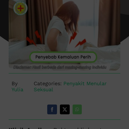
By
Categories:
Penyakit Menular
Yulia
Seksual