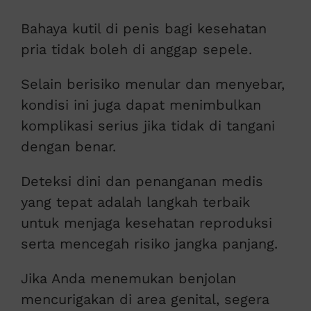
Bahaya kutil di penis bagi kesehatan
pria tidak boleh di anggap sepele.
Selain berisiko menular dan menyebar,
kondisi ini juga dapat menimbulkan
komplikasi serius jika tidak di tangani
dengan benar.
Deteksi dini dan penanganan medis
yang tepat adalah langkah terbaik
untuk menjaga kesehatan reproduksi
serta mencegah risiko jangka panjang.
Jika Anda menemukan benjolan
mencurigakan di area genital, segera