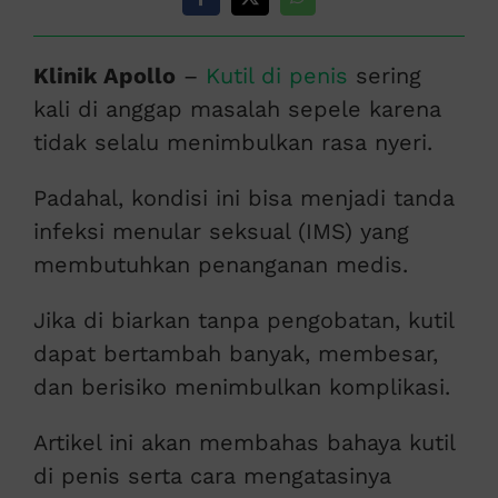
Klinik Apollo
–
Kutil di penis
sering
kali di anggap masalah sepele karena
tidak selalu menimbulkan rasa nyeri.
Padahal, kondisi ini bisa menjadi tanda
infeksi menular seksual (IMS) yang
membutuhkan penanganan medis.
Jika di biarkan tanpa pengobatan, kutil
dapat bertambah banyak, membesar,
dan berisiko menimbulkan komplikasi.
Artikel ini akan membahas bahaya kutil
di penis serta cara mengatasinya