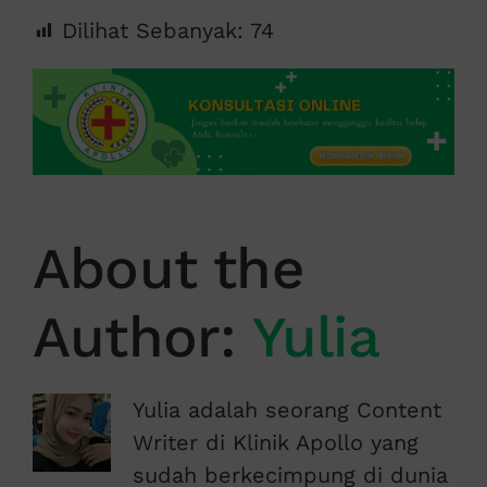
Dilihat Sebanyak:
74
About the
Author:
Yulia
Yulia adalah seorang Content
Writer di Klinik Apollo yang
sudah berkecimpung di dunia