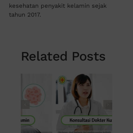
kesehatan penyakit kelamin sejak
tahun 2017.
Related Posts