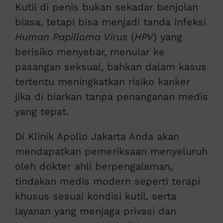
Kutil di penis bukan sekadar benjolan
biasa, tetapi bisa menjadi tanda infeksi
Human Papilloma Virus
(
HPV
) yang
berisiko menyebar, menular ke
pasangan seksual, bahkan dalam kasus
tertentu meningkatkan risiko kanker
jika di biarkan tanpa penanganan medis
yang tepat.
Di Klinik Apollo Jakarta Anda akan
mendapatkan pemeriksaan menyeluruh
oleh dokter ahli berpengalaman,
tindakan medis modern seperti terapi
khusus sesuai kondisi kutil, serta
layanan yang menjaga privasi dan