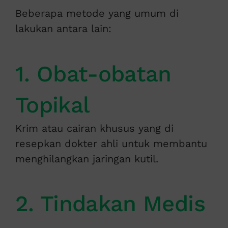
Beberapa metode yang umum di
lakukan antara lain:
1. Obat-obatan
Topikal
Krim atau cairan khusus yang di
resepkan dokter ahli untuk membantu
menghilangkan jaringan kutil.
2. Tindakan Medis