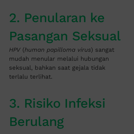
2. Penularan ke
Pasangan Seksual
HPV
(
human papilloma virus
) sangat
mudah menular melalui hubungan
seksual, bahkan saat gejala tidak
terlalu terlihat.
3. Risiko Infeksi
Berulang