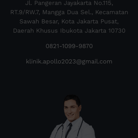
Jl. Pangeran Jayakarta No.115,
RT.9/RW.7, Mangga Dua Sel., Kecamatan
Sawah Besar, Kota Jakarta Pusat,
Daerah Khusus Ibukota Jakarta 10730
0821-1099-9870
klinik.apollo2023@gmail.com