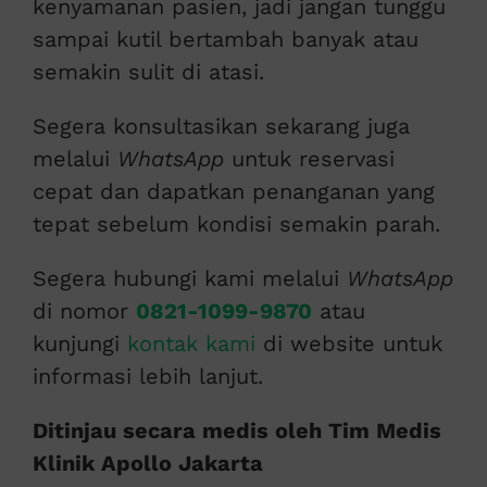
kenyamanan pasien, jadi jangan tunggu
sampai kutil bertambah banyak atau
semakin sulit di atasi.
Segera konsultasikan sekarang juga
melalui
WhatsApp
untuk reservasi
cepat dan dapatkan penanganan yang
tepat sebelum kondisi semakin parah.
Segera hubungi kami melalui
WhatsApp
di nomor
0821-1099-9870
atau
kunjungi
kontak kami
di website untuk
informasi lebih lanjut.
Ditinjau secara medis oleh Tim Medis
Klinik Apollo Jakarta