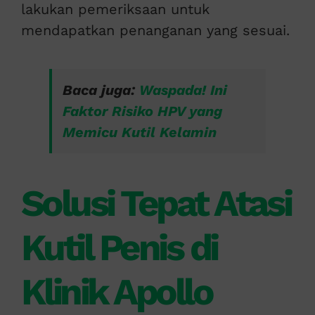
lakukan pemeriksaan untuk
mendapatkan penanganan yang sesuai.
Baca juga:
Waspada! Ini
Faktor Risiko
HPV
yang
Memicu Kutil Kelamin
Solusi Tepat Atasi
Kutil Penis di
Klinik Apollo