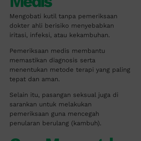
Medis
Mengobati kutil tanpa pemeriksaan
dokter ahli berisiko menyebabkan
iritasi, infeksi, atau kekambuhan.
Pemeriksaan medis membantu
memastikan diagnosis serta
menentukan metode terapi yang paling
tepat dan aman.
Selain itu, pasangan seksual juga di
sarankan untuk melakukan
pemeriksaan guna mencegah
penularan berulang (kambuh).