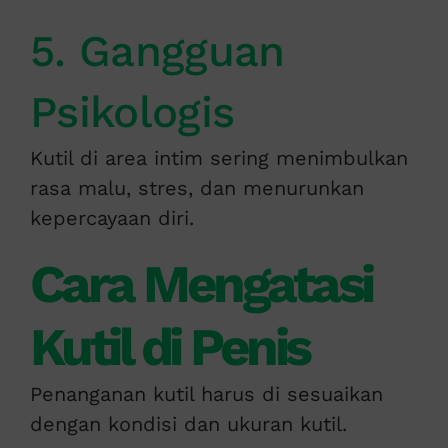
5. Gangguan
Psikologis
Kutil di area intim sering menimbulkan
rasa malu, stres, dan menurunkan
kepercayaan diri.
Cara Mengatasi
Kutil di Penis
Penanganan kutil harus di sesuaikan
dengan kondisi dan ukuran kutil.