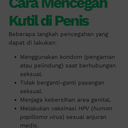
Cara Mencegah
Kutil di Penis
Beberapa langkah pencegahan yang
dapat di lakukan:
Menggunakan kondom (pengaman
atau pelindung) saat berhubungan
seksual.
Tidak berganti-ganti pasangan
seksual.
Menjaga kebersihan area genital.
Melakukan vaksinasi
HPV
(
human
papilloma virus
) sesuai anjuran
medis.