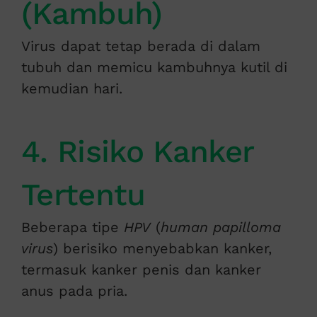
(Kambuh)
Virus dapat tetap berada di dalam
tubuh dan memicu kambuhnya kutil di
kemudian hari.
4. Risiko Kanker
Tertentu
Beberapa tipe
HPV
(
human papilloma
virus
) berisiko menyebabkan kanker,
termasuk kanker penis dan kanker
anus pada pria.