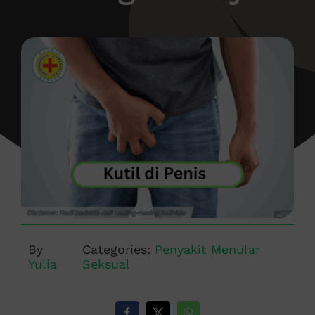
By
Categories:
Penyakit Menular
Yulia
Seksual