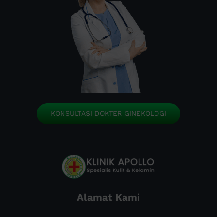
KONSULTASI DOKTER GINEKOLOGI
Alamat Kami