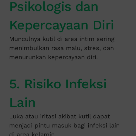
Psikologis dan
Kepercayaan Diri
Munculnya kutil di area intim sering
menimbulkan rasa malu, stres, dan
menurunkan kepercayaan diri.
5. Risiko Infeksi
Lain
Luka atau iritasi akibat kutil dapat
menjadi pintu masuk bagi infeksi lain
di area kelamin.