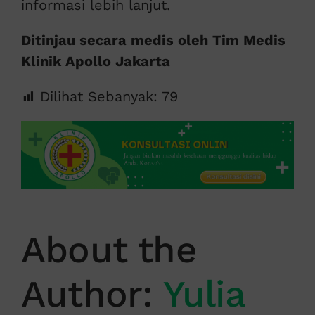
informasi lebih lanjut.
Ditinjau secara medis oleh Tim Medis
Klinik Apollo Jakarta
Dilihat Sebanyak:
79
About the
Author:
Yulia