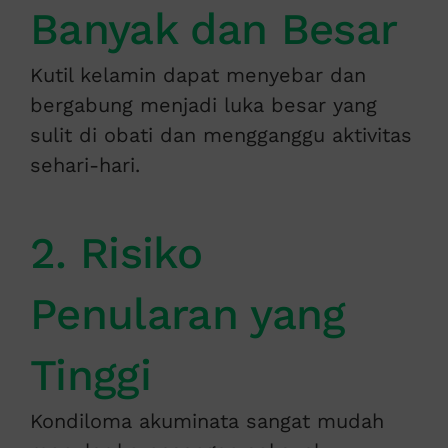
Banyak dan Besar
Kutil kelamin dapat menyebar dan
bergabung menjadi luka besar yang
sulit di obati dan mengganggu aktivitas
sehari-hari.
2. Risiko
Penularan yang
Tinggi
Kondiloma akuminata sangat mudah