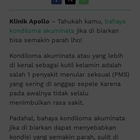
Klinik Apollo
– Tahukah kamu,
bahaya
kondiloma akuminata
jika di biarkan
bisa semakin parah lho!
Kondiloma akuminata atau yang lebih
di kenal sebagai kutil kelamin adalah
salah 1 penyakit menular seksual (PMS)
yang sering di anggap sepele karena
pada awalnya tidak selalu
menimbulkan rasa sakit.
Padahal, bahaya kondiloma akuminata
jika di biarkan dapat menyebabkan
kondisi yang semakin parah, sulit di