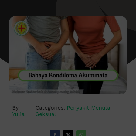
By
Categories:
Penyakit Menular
Yulia
Seksual