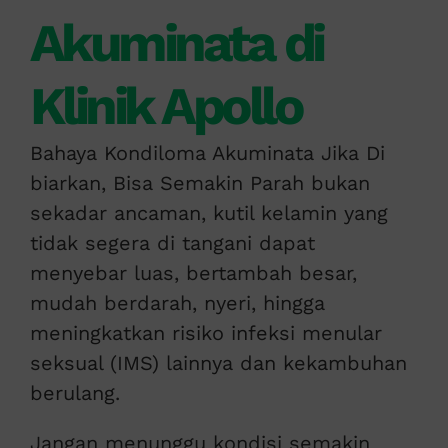
Akuminata di
Klinik Apollo
Bahaya Kondiloma Akuminata Jika Di
biarkan, Bisa Semakin Parah bukan
sekadar ancaman, kutil kelamin yang
tidak segera di tangani dapat
menyebar luas, bertambah besar,
mudah berdarah, nyeri, hingga
meningkatkan risiko infeksi menular
seksual (IMS) lainnya dan kekambuhan
berulang.
Jangan menunggu kondisi semakin