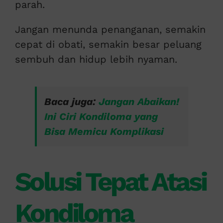
parah.
Jangan menunda penanganan, semakin
cepat di obati, semakin besar peluang
sembuh dan hidup lebih nyaman.
Baca juga:
Jangan Abaikan!
Ini Ciri Kondiloma yang
Bisa Memicu Komplikasi
Solusi Tepat Atasi
Kondiloma