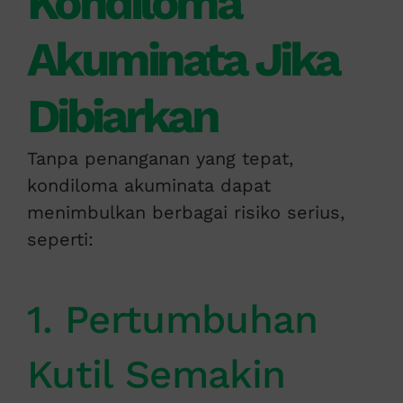
Kondiloma
Akuminata Jika
Dibiarkan
Tanpa penanganan yang tepat,
kondiloma akuminata dapat
menimbulkan berbagai risiko serius,
seperti:
1. Pertumbuhan
Kutil Semakin