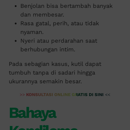
Benjolan bisa bertambah banyak
dan membesar.
Rasa gatal, perih, atau tidak
nyaman.
Nyeri atau perdarahan saat
berhubungan intim.
Pada sebagian kasus, kutil dapat
tumbuh tanpa di sadari hingga
ukurannya semakin besar.
>>
KONSULTASI ONLINE GRATIS DI SINI
<<
Bahaya