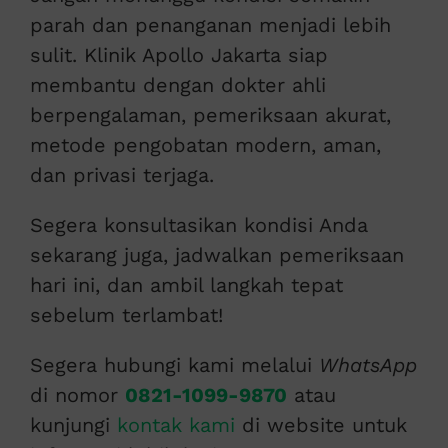
parah dan penanganan menjadi lebih
sulit. Klinik Apollo Jakarta siap
membantu dengan dokter ahli
berpengalaman, pemeriksaan akurat,
metode pengobatan modern, aman,
dan privasi terjaga.
Segera konsultasikan kondisi Anda
sekarang juga, jadwalkan pemeriksaan
hari ini, dan ambil langkah tepat
sebelum terlambat!
Segera hubungi kami melalui
WhatsApp
di nomor
0821-1099-9870
atau
kunjungi
kontak kami
di website untuk