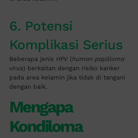
6. Potensi
Komplikasi Serius
Beberapa jenis
HPV
(
human papilloma
virus
) berkaitan dengan risiko kanker
pada area kelamin jika tidak di tangani
dengan baik.
Mengapa
Kondiloma