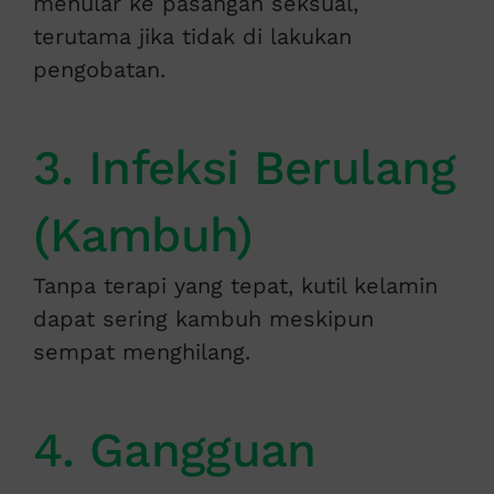
menular ke pasangan seksual,
terutama jika tidak di lakukan
pengobatan.
3. Infeksi Berulang
(Kambuh)
Tanpa terapi yang tepat, kutil kelamin
dapat sering kambuh meskipun
sempat menghilang.
4. Gangguan