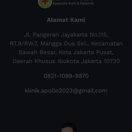
Alamat Kami
Jl. Pangeran Jayakarta No.115,
RT.9/RW.7, Mangga Dua Sel., Kecamatan
Sawah Besar, Kota Jakarta Pusat,
Daerah Khusus Ibukota Jakarta 10730
0821-1099-9870
klinik.apollo2023@gmail.com