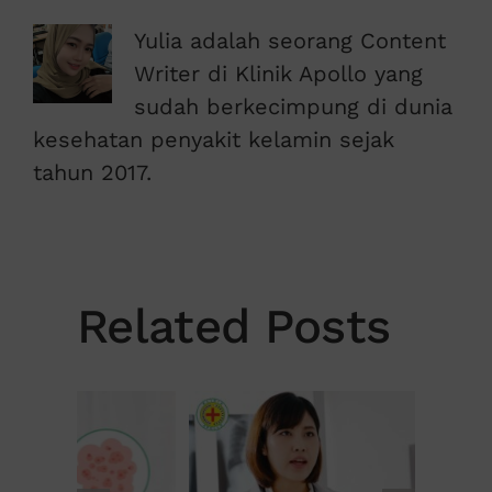
Yulia adalah seorang Content
Writer di Klinik Apollo yang
sudah berkecimpung di dunia
kesehatan penyakit kelamin sejak
tahun 2017.
Related Posts