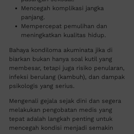
Mencegah komplikasi jangka
panjang.
Mempercepat pemulihan dan
meningkatkan kualitas hidup.
Bahaya kondiloma akuminata jika di
biarkan bukan hanya soal kutil yang
membesar, tetapi juga risiko penularan,
infeksi berulang (kambuh), dan dampak
psikologis yang serius.
Mengenali gejala sejak dini dan segera
melakukan pengobatan medis yang
tepat adalah langkah penting untuk
mencegah kondisi menjadi semakin