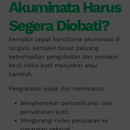
Akuminata Harus
Segera Diobati?
Semakin cepat kondiloma akuminata di
tangani, semakin besar peluang
keberhasilan pengobatan dan semakin
kecil risiko kutil menyebar atau
kambuh.
Pengobatan sejak dini membantu:
Menghentikan pertumbuhan dan
penyebaran kutil.
Mengurangi risiko penularan ke
pasangan seksual.