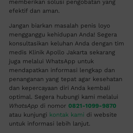
memberikan solusi pengobatan yang
efektif dan aman.
Jangan biarkan masalah penis loyo
mengganggu kehidupan Anda! Segera
konsultasikan keluhan Anda dengan tim
medis Klinik Apollo Jakarta sekarang
juga melalui WhatsApp untuk
mendapatkan informasi lengkap dan
penanganan yang tepat agar kesehatan
dan kepercayaan diri Anda kembali
optimal. Segera hubungi kami melalui
WhatsApp
di nomor
0821-1099-9870
atau kunjungi
kontak kami
di website
untuk informasi lebih lanjut.