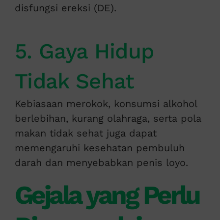
disfungsi ereksi (DE).
5. Gaya Hidup
Tidak Sehat
Kebiasaan merokok, konsumsi alkohol
berlebihan, kurang olahraga, serta pola
makan tidak sehat juga dapat
memengaruhi kesehatan pembuluh
darah dan menyebabkan penis loyo.
Gejala yang Perlu