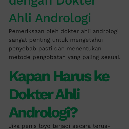
dengan Dokter
Ahli Andrologi
Pemeriksaan oleh dokter ahli andrologi
sangat penting untuk mengetahui
penyebab pasti dan menentukan
metode pengobatan yang paling sesuai.
Kapan Harus ke
Dokter Ahli
Andrologi?
Jika penis loyo terjadi secara terus-