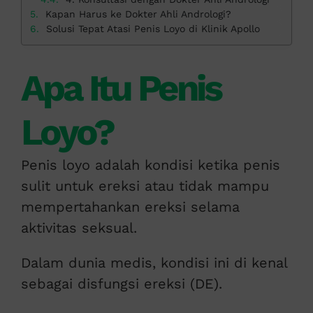
Kapan Harus ke Dokter Ahli Andrologi?
Solusi Tepat Atasi Penis Loyo di Klinik Apollo
Apa Itu Penis
Loyo?
Penis loyo adalah kondisi ketika penis
sulit untuk ereksi atau tidak mampu
mempertahankan ereksi selama
aktivitas seksual.
Dalam dunia medis, kondisi ini di kenal
sebagai disfungsi ereksi (DE).