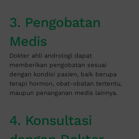
3. Pengobatan
Medis
Dokter ahli andrologi dapat
memberikan pengobatan sesuai
dengan kondisi pasien, baik berupa
terapi hormon, obat-obatan tertentu,
maupun penanganan medis lainnya.
4. Konsultasi