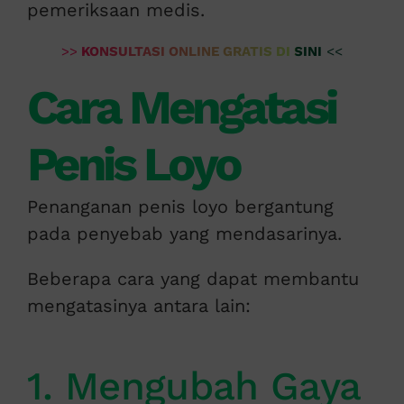
pemeriksaan medis.
>>
KONSULTASI ONLINE GRATIS DI SINI
<<
Cara Mengatasi
Penis Loyo
Penanganan penis loyo bergantung
pada penyebab yang mendasarinya.
Beberapa cara yang dapat membantu
mengatasinya antara lain:
1. Mengubah Gaya