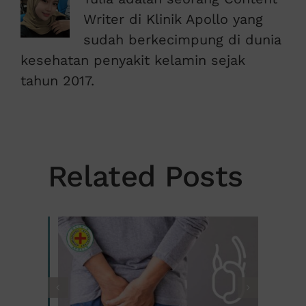
Writer di Klinik Apollo yang
sudah berkecimpung di dunia
kesehatan penyakit kelamin sejak
tahun 2017.
Related Posts