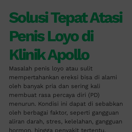
Solusi Tepat Atasi
Penis Loyo di
Klinik Apollo
Masalah penis loyo atau sulit
mempertahankan ereksi bisa di alami
oleh banyak pria dan sering kali
membuat rasa percaya diri (PD)
menurun. Kondisi ini dapat di sebabkan
oleh berbagai faktor, seperti gangguan
aliran darah, stres, kelelahan, gangguan
hormon, hingga penyakit tertentu.