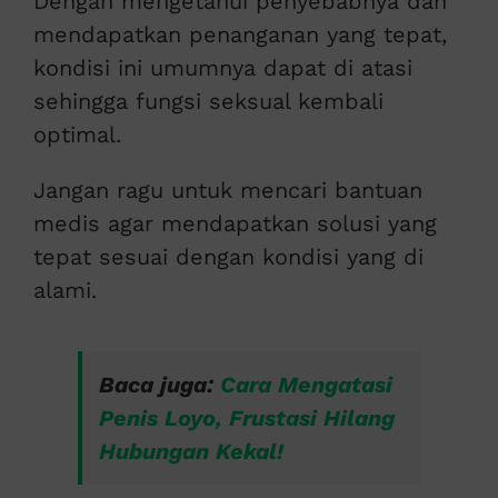
Dengan mengetahui penyebabnya dan
mendapatkan penanganan yang tepat,
kondisi ini umumnya dapat di atasi
sehingga fungsi seksual kembali
optimal.
Jangan ragu untuk mencari bantuan
medis agar mendapatkan solusi yang
tepat sesuai dengan kondisi yang di
alami.
Baca juga:
Cara Mengatasi
Penis Loyo, Frustasi Hilang
Hubungan Kekal!