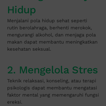
Hidup
Menjalani pola hidup sehat seperti
rutin berolahraga, berhenti merokok,
mengurangi alkohol, dan menjaga pola
makan dapat membantu meningkatkan
kesehatan seksual.
2. Mengelola Stres
Teknik relaksasi, konseling, atau terapi
psikologis dapat membantu mengatasi
faktor mental yang memengaruhi fungsi
ereksi.