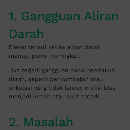
1. Gangguan Aliran
Darah
Ereksi terjadi ketika aliran darah
menuju penis meningkat.
Jika terjadi gangguan pada pembuluh
darah, seperti penyumbatan atau
sirkulasi yang tidak lancar, ereksi bisa
menjadi lemah atau sulit terjadi.
2. Masalah