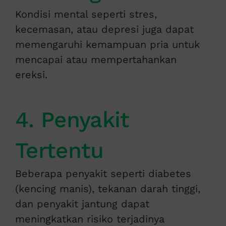
Kondisi mental seperti stres,
kecemasan, atau depresi juga dapat
memengaruhi kemampuan pria untuk
mencapai atau mempertahankan
ereksi.
4. Penyakit
Tertentu
Beberapa penyakit seperti diabetes
(kencing manis), tekanan darah tinggi,
dan penyakit jantung dapat
meningkatkan risiko terjadinya