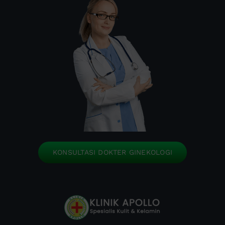
KONSULTASI DOKTER GINEKOLOGI