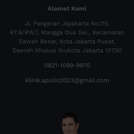
Alamat Kami
Jl. Pangeran Jayakarta No.115,
RT.9/RW.7, Mangga Dua Sel., Kecamatan
Sawah Besar, Kota Jakarta Pusat,
Daerah Khusus Ibukota Jakarta 10730
0821-1099-9870
klinik.apollo2023@gmail.com