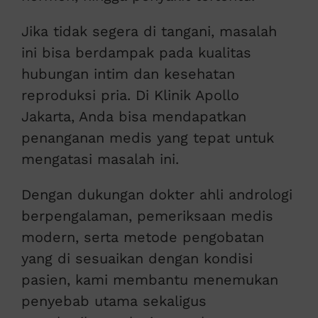
Jika tidak segera di tangani, masalah
ini bisa berdampak pada kualitas
hubungan intim dan kesehatan
reproduksi pria. Di Klinik Apollo
Jakarta, Anda bisa mendapatkan
penanganan medis yang tepat untuk
mengatasi masalah ini.
Dengan dukungan dokter ahli andrologi
berpengalaman, pemeriksaan medis
modern, serta metode pengobatan
yang di sesuaikan dengan kondisi
pasien, kami membantu menemukan
penyebab utama sekaligus