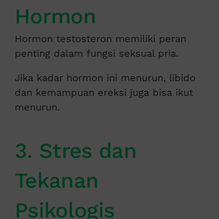
Hormon
Hormon testosteron memiliki peran
penting dalam fungsi seksual pria.
Jika kadar hormon ini menurun, libido
dan kemampuan ereksi juga bisa ikut
menurun.
3. Stres dan
Tekanan
Psikologis