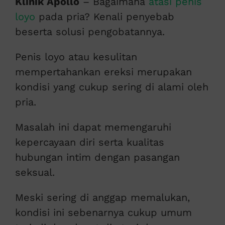
Klinik Apollo
– Bagaimana
atasi penis
loyo
pada pria? Kenali penyebab
beserta solusi pengobatannya.
Penis loyo atau kesulitan
mempertahankan ereksi merupakan
kondisi yang cukup sering di alami oleh
pria.
Masalah ini dapat memengaruhi
kepercayaan diri serta kualitas
hubungan intim dengan pasangan
seksual.
Meski sering di anggap memalukan,
kondisi ini sebenarnya cukup umum