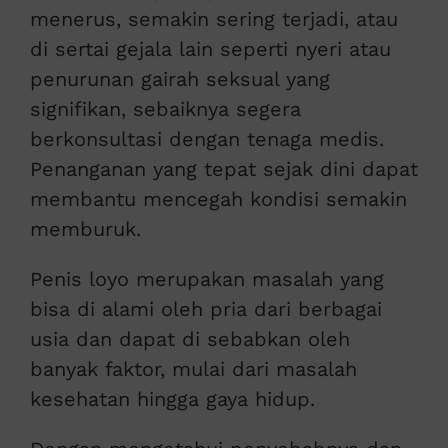
menerus, semakin sering terjadi, atau
di sertai gejala lain seperti nyeri atau
penurunan gairah seksual yang
signifikan, sebaiknya segera
berkonsultasi dengan tenaga medis.
Penanganan yang tepat sejak dini dapat
membantu mencegah kondisi semakin
memburuk.
Penis loyo merupakan masalah yang
bisa di alami oleh pria dari berbagai
usia dan dapat di sebabkan oleh
banyak faktor, mulai dari masalah
kesehatan hingga gaya hidup.