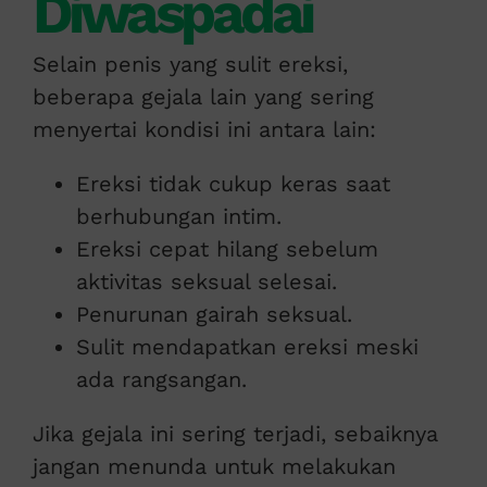
Diwaspadai
Selain penis yang sulit ereksi,
beberapa gejala lain yang sering
menyertai kondisi ini antara lain:
Ereksi tidak cukup keras saat
berhubungan intim.
Ereksi cepat hilang sebelum
aktivitas seksual selesai.
Penurunan gairah seksual.
Sulit mendapatkan ereksi meski
ada rangsangan.
Jika gejala ini sering terjadi, sebaiknya
jangan menunda untuk melakukan