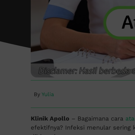
By
Yulia
Klinik Apollo
– Bagaimana cara
ata
efektifnya? Infeksi menular sering 