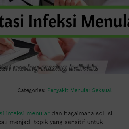
Categories:
Penyakit Menular Seksual
si infeksi menular
dan bagaimana solusi
kali menjadi topik yang sensitif untuk