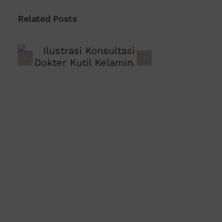
Related Posts