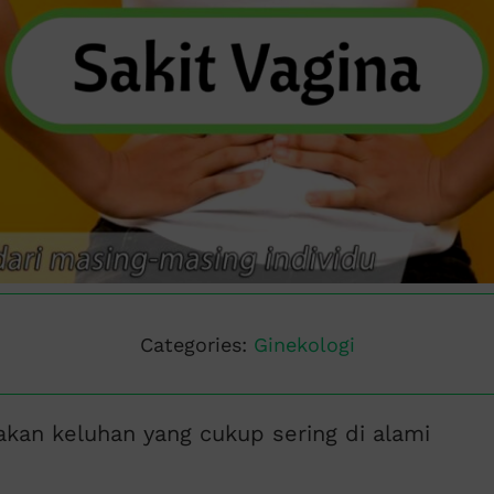
Categories:
Ginekologi
an keluhan yang cukup sering di alami