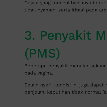
Gejala yang muncul biasanya berup
tidak nyaman, serta iritasi pada are
3. Penyakit 
(PMS)
Beberapa penyakit menular seksua
pada vagina.
Selain nyeri, kondisi ini juga dapat
benjolan, keputihan tidak normal (a