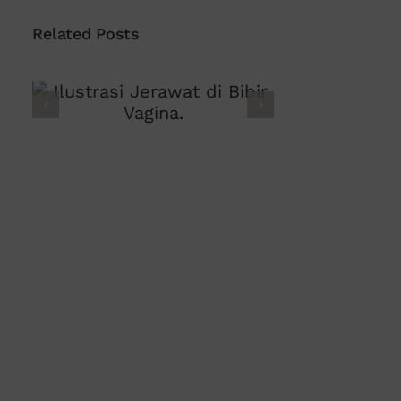
Related Posts