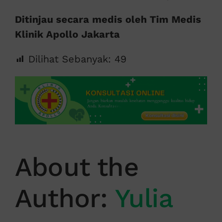
Ditinjau secara medis oleh Tim Medis
Klinik Apollo Jakarta
Dilihat Sebanyak:
49
About the
Author:
Yulia