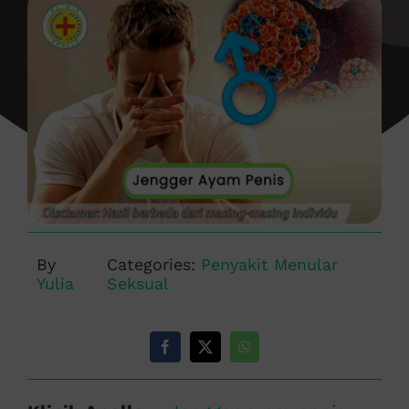
By
Categories:
Penyakit Menular
Yulia
Seksual