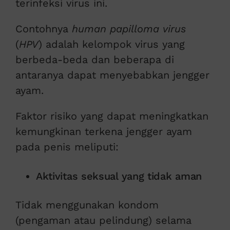
terinfeksi virus ini.
Contohnya
human papilloma virus
(
HPV
) adalah kelompok virus yang
berbeda-beda dan beberapa di
antaranya dapat menyebabkan jengger
ayam.
Faktor risiko yang dapat meningkatkan
kemungkinan terkena jengger ayam
pada penis meliputi:
Aktivitas seksual yang tidak aman
Tidak menggunakan kondom
(pengaman atau pelindung) selama