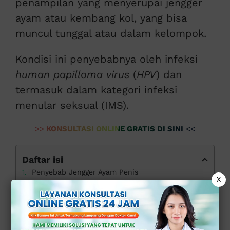
penampilan yang menyerupai jengger
ayam atau kembang kol, yang bisa
muncul tunggal atau dalam kelompok.
Kondisi ini penyebabnya oleh infeksi
human papilloma virus
(
HPV
) dan
termasuk dalam kategori infeksi
menular seksual (IMS).
>>
KONSULTASI ONLINE GRATIS DI SINI
<<
Daftar isi
Penyebab Jengger Ayam Penis
X
Aktivitas seksual yang tidak aman
Berpasangan seksual dengan riwayat jengger ayam atau infeksi human papilloma virus (HPV)
Kekebalan tubuh yang lemah
Pengelolaan
Konsultasi dengan dokter ahli