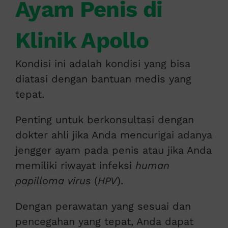
Ayam Penis di
Klinik Apollo
Kondisi ini adalah kondisi yang bisa
diatasi dengan bantuan medis yang
tepat.
Penting untuk berkonsultasi dengan
dokter ahli jika Anda mencurigai adanya
jengger ayam pada penis atau jika Anda
memiliki riwayat infeksi
human
papilloma virus
(
HPV
).
Dengan perawatan yang sesuai dan
pencegahan yang tepat, Anda dapat