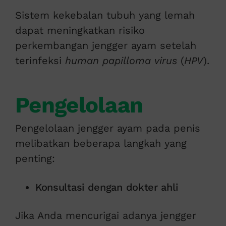
Sistem kekebalan tubuh yang lemah
dapat meningkatkan risiko
perkembangan jengger ayam setelah
terinfeksi
human papilloma virus
(
HPV
).
Pengelolaan
Pengelolaan jengger ayam pada penis
melibatkan beberapa langkah yang
penting:
Konsultasi dengan dokter ahli
Jika Anda mencurigai adanya jengger