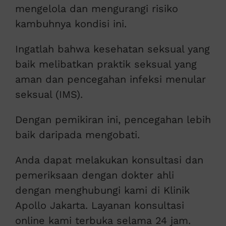
mengelola dan mengurangi risiko
kambuhnya kondisi ini.
Ingatlah bahwa kesehatan seksual yang
baik melibatkan praktik seksual yang
aman dan pencegahan infeksi menular
seksual (IMS).
Dengan pemikiran ini, pencegahan lebih
baik daripada mengobati.
Anda dapat melakukan konsultasi dan
pemeriksaan dengan dokter ahli
dengan menghubungi kami di Klinik
Apollo Jakarta. Layanan konsultasi
online kami terbuka selama 24 jam.