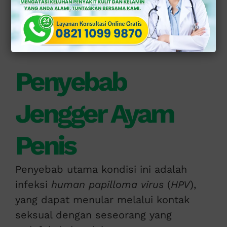
Pengobatan
Vaksinasi human papilloma virus (HPV)
Pentingnya pencegahan
Konsultasi Online Gratis Jengger Ayam Penis di Klinik Apollo
Penyebab
Jengger Ayam
Penis
Penyebab utama kondisi ini adalah
infeksi
human papilloma virus
(
HPV
),
yang dapat menular melalui kontak
seksual dengan seseorang yang