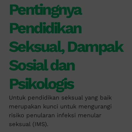
Pentingnya
Pendidikan
Seksual, Dampak
Sosial dan
Psikologis
Untuk pendidikan seksual yang baik
merupakan kunci untuk mengurangi
risiko penularan infeksi menular
seksual (IMS).