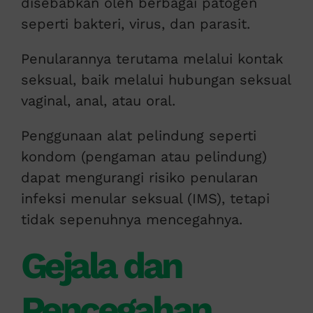
disebabkan oleh berbagai patogen
seperti bakteri, virus, dan parasit.
Penularannya terutama melalui kontak
seksual, baik melalui hubungan seksual
vaginal, anal, atau oral.
Penggunaan alat pelindung seperti
kondom (pengaman atau pelindung)
dapat mengurangi risiko penularan
infeksi menular seksual (IMS), tetapi
tidak sepenuhnya mencegahnya.
Gejala dan
Pencegahan