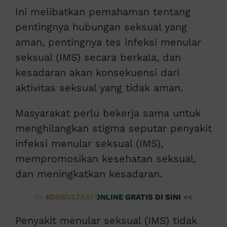
Ini melibatkan pemahaman tentang
pentingnya hubungan seksual yang
aman, pentingnya tes infeksi menular
seksual (IMS) secara berkala, dan
kesadaran akan konsekuensi dari
aktivitas seksual yang tidak aman.
Masyarakat perlu bekerja sama untuk
menghilangkan stigma seputar penyakit
infeksi menular seksual (IMS),
mempromosikan kesehatan seksual,
dan meningkatkan kesadaran.
>>
KONSULTASI ONLINE GRATIS DI SINI
<<
Penyakit menular seksual (IMS) tidak