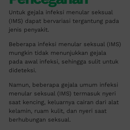
Untuk gejala infeksi menular seksual
(IMS) dapat bervariasi tergantung pada
jenis penyakit.
Beberapa infeksi menular seksual (IMS)
mungkin tidak menunjukkan gejala
pada awal infeksi, sehingga sulit untuk
dideteksi.
Namun, beberapa gejala umum infeksi
menular seksual (IMS) termasuk nyeri
saat kencing, keluarnya cairan dari alat
kelamin, ruam kulit, dan nyeri saat
berhubungan seksual.