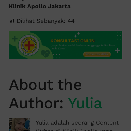
Klinik Apollo Jakarta
Dilihat Sebanyak:
44
About the
Author:
Yulia
Yulia adalah seorang Content