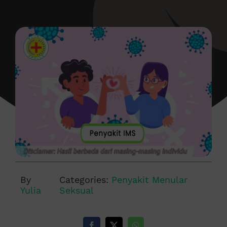
By
Categories:
Penyakit Menular
Yulia
Seksual