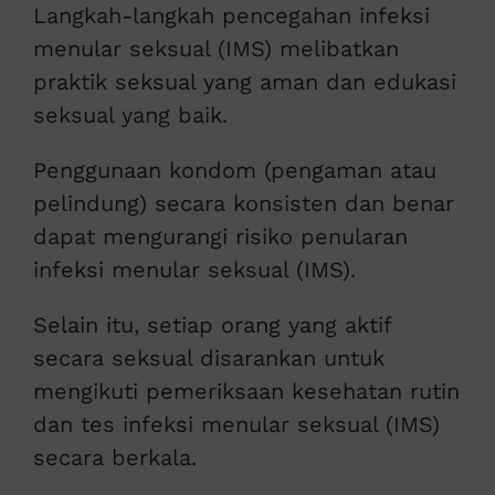
Langkah-langkah pencegahan infeksi
menular seksual (IMS) melibatkan
praktik seksual yang aman dan edukasi
seksual yang baik.
Penggunaan kondom (pengaman atau
pelindung) secara konsisten dan benar
dapat mengurangi risiko penularan
infeksi menular seksual (IMS).
Selain itu, setiap orang yang aktif
secara seksual disarankan untuk
mengikuti pemeriksaan kesehatan rutin
dan tes infeksi menular seksual (IMS)
secara berkala.