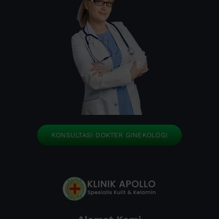
KONSULTASI DOKTER GINEKOLOGI