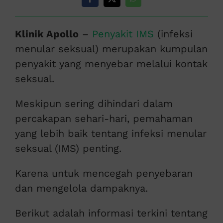
Klinik Apollo
–
Penyakit IMS
(infeksi
menular seksual) merupakan kumpulan
penyakit yang menyebar melalui kontak
seksual.
Meskipun sering dihindari dalam
percakapan sehari-hari, pemahaman
yang lebih baik tentang infeksi menular
seksual (IMS) penting.
Karena untuk mencegah penyebaran
dan mengelola dampaknya.
Berikut adalah informasi terkini tentang