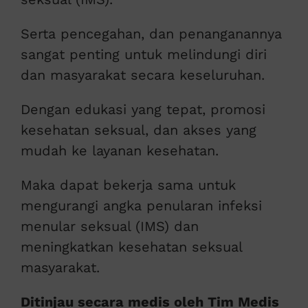
Serta pencegahan, dan penanganannya
sangat penting untuk melindungi diri
dan masyarakat secara keseluruhan.
Dengan edukasi yang tepat, promosi
kesehatan seksual, dan akses yang
mudah ke layanan kesehatan.
Maka dapat bekerja sama untuk
mengurangi angka penularan infeksi
menular seksual (IMS) dan
meningkatkan kesehatan seksual
masyarakat.
Ditinjau secara medis oleh Tim Medis