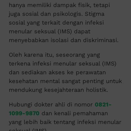
hanya memiliki dampak fisik, tetapi
juga sosial dan psikologis. Stigma
sosial yang terkait dengan infeksi
menular seksual (IMS) dapat
menyebabkan isolasi dan diskriminasi.
Oleh karena itu, seseorang yang
terkena infeksi menular seksual (IMS)
dan sediakan akses ke perawatan
kesehatan mental sangat penting untuk
mendukung kesejahteraan holistik.
Hubungi dokter ahli di nomor
0821-
1099-9870
dan kenali pemahaman
yang lebih baik tentang infeksi menular
seksual (IMS).