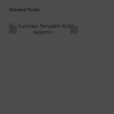
Related Posts