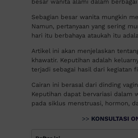
besar wanita alami dalam berbagai 
Sebagian besar wanita mungkin me
Namun, pertanyaan yang sering mun
hari itu berbahaya ataukah itu ada
Artikel ini akan menjelaskan tenta
khawatir. Keputihan adalah keluarny
terjadi sebagai hasil dari kegiatan 
Cairan ini berasal dari dinding vagin
Keputihan dapat bervariasi dalam w
pada siklus menstruasi, hormon, d
>>
KONSULTASI ON