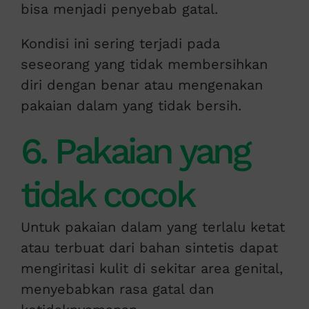
bisa menjadi penyebab gatal.
Kondisi ini sering terjadi pada
seseorang yang tidak membersihkan
diri dengan benar atau mengenakan
pakaian dalam yang tidak bersih.
6. Pakaian yang
tidak cocok
Untuk pakaian dalam yang terlalu ketat
atau terbuat dari bahan sintetis dapat
mengiritasi kulit di sekitar area genital,
menyebabkan rasa gatal dan