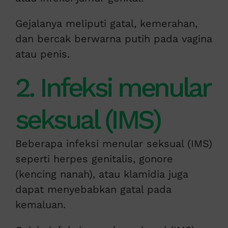
Gejalanya meliputi gatal, kemerahan,
dan bercak berwarna putih pada vagina
atau penis.
2. Infeksi menular
seksual (IMS)
Beberapa infeksi menular seksual (IMS)
seperti herpes genitalis, gonore
(kencing nanah), atau klamidia juga
dapat menyebabkan gatal pada
kemaluan.