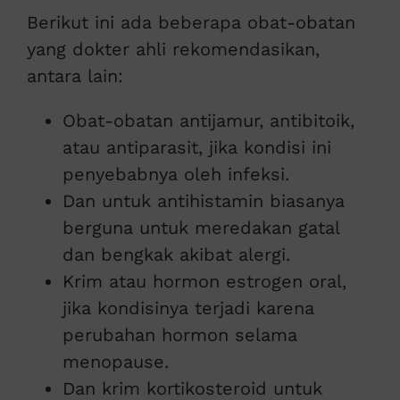
Berikut ini ada beberapa obat-obatan
yang dokter ahli rekomendasikan,
antara lain:
Obat-obatan antijamur, antibitoik,
atau antiparasit, jika kondisi ini
penyebabnya oleh infeksi.
Dan untuk antihistamin biasanya
berguna untuk meredakan gatal
dan bengkak akibat alergi.
Krim atau hormon estrogen oral,
jika kondisinya terjadi karena
perubahan hormon selama
menopause.
Dan krim kortikosteroid untuk