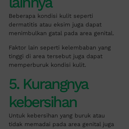
lainnya
Beberapa kondisi kulit seperti
dermatitis atau eksim juga dapat
menimbulkan gatal pada area genital.
Faktor lain seperti kelembaban yang
tinggi di area tersebut juga dapat
memperburuk kondisi kulit.
5. Kurangnya
kebersihan
Untuk kebersihan yang buruk atau
tidak memadai pada area genital juga