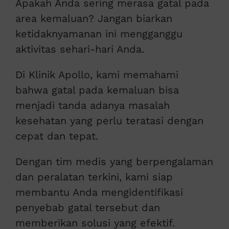
Apakah Anda sering merasa gatal pada
area kemaluan? Jangan biarkan
ketidaknyamanan ini mengganggu
aktivitas sehari-hari Anda.
Di Klinik Apollo, kami memahami
bahwa gatal pada kemaluan bisa
menjadi tanda adanya masalah
kesehatan yang perlu teratasi dengan
cepat dan tepat.
Dengan tim medis yang berpengalaman
dan peralatan terkini, kami siap
membantu Anda mengidentifikasi
penyebab gatal tersebut dan
memberikan solusi yang efektif.