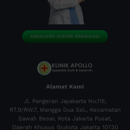
KONSULTASI DOKTER GINEKOLOGI
Alamat Kami
Jl. Pangeran Jayakarta No.115,
RT.9/RW.7, Mangga Dua Sel., Kecamatan
Sawah Besar, Kota Jakarta Pusat,
Daerah Khusus Ibukota Jakarta 10730