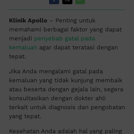
Klinik Apollo
– Penting untuk
memahami berbagai faktor yang dapat
menjadi
penyebab gatal pada
kemaluan
agar dapat teratasi dengan
tepat.
Jika Anda mengalami gatal pada
kemaluan yang tidak kunjung membaik
atau beserta dengan gejala lain, segera
konsultasikan dengan dokter ahli
terkait untuk diagnosis dan pengobatan
yang tepat.
Kesehatan Anda adalah hal yang paling