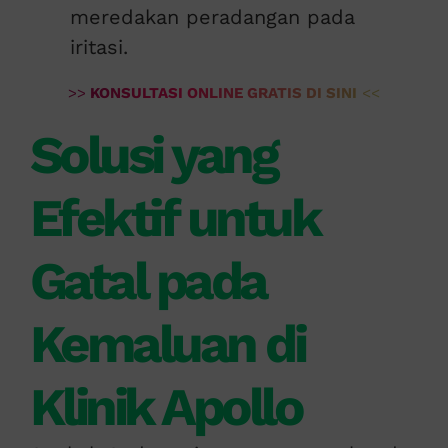
meredakan peradangan pada
iritasi.
>>
KONSULTASI ONLINE GRATIS DI SINI
<<
Solusi yang
Efektif untuk
Gatal pada
Kemaluan di
Klinik Apollo