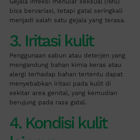
Gejala infeksi menular seksual (IMS)
bisa bervariasi, tetapi gatal seringkali
menjadi salah satu gejala yang terasa.
3. Iritasi kulit
Penggunaan sabun atau deterjen yang
mengandung bahan kimia keras atau
alergi terhadap bahan tertentu dapat
menyebabkan iritasi pada kulit di
sekitar area genital, yang kemudian
berujung pada rasa gatal.
4. Kondisi kulit