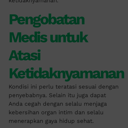
ketidaknyamanan.
Pengobatan
Medis untuk
Atasi
Ketidaknyamanan
Kondisi ini perlu teratasi sesuai dengan
penyebabnya. Selain itu juga dapat
Anda cegah dengan selalu menjaga
kebersihan organ intim dan selalu
menerapkan gaya hidup sehat.