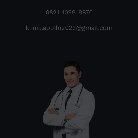
0821-1099-9870
klinik.apollo2023@gmail.com