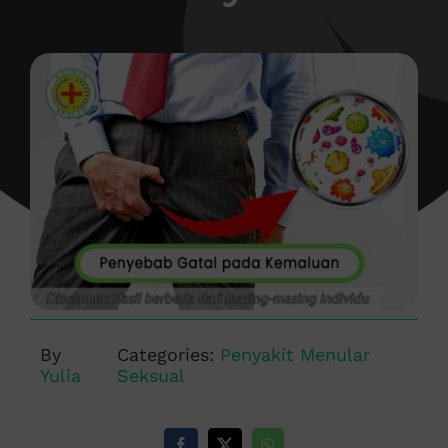
By
Categories:
Penyakit Menular
Yulia
Seksual