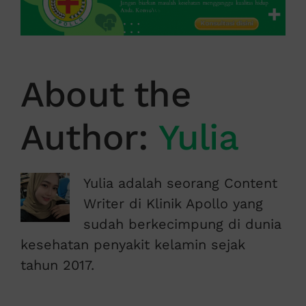
About the
Author:
Yulia
Yulia adalah seorang Content
Writer di Klinik Apollo yang
sudah berkecimpung di dunia
kesehatan penyakit kelamin sejak
tahun 2017.