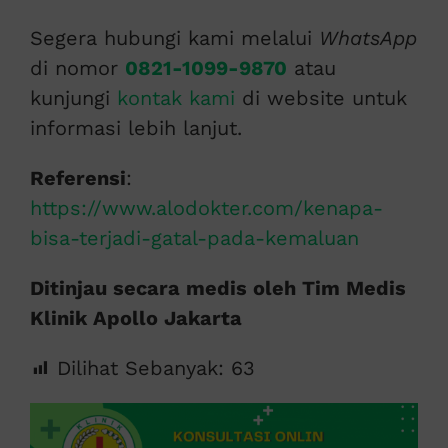
Segera hubungi kami melalui
WhatsApp
di nomor
0821-1099-9870
atau
kunjungi
kontak kami
di website untuk
informasi lebih lanjut.
Referensi
:
https://www.alodokter.com/kenapa-
bisa-terjadi-gatal-pada-kemaluan
Ditinjau secara medis oleh Tim Medis
Klinik Apollo Jakarta
Dilihat Sebanyak:
63