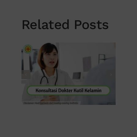
Related Posts