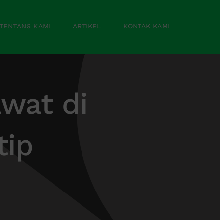
TENTANG KAMI
ARTIKEL
KONTAK KAMI
wat di
tip