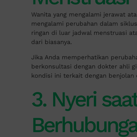
Wanita yang mengalami jerawat ata
mengalami perubahan dalam siklus
ringan di luar jadwal menstruasi at
dari biasanya.
Jika Anda memperhatikan perubaha
berkonsultasi dengan dokter ahli 
kondisi ini terkait dengan benjolan 
3. Nyeri saa
Berhubunga