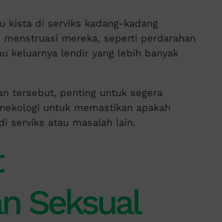
u kista di serviks kadang-kadang
 menstruasi mereka, seperti perdarahan
au keluarnya lendir yang lebih banyak
n tersebut, penting untuk segera
ginekologi untuk memastikan apakah
di serviks atau masalah lain.
t
n Seksual