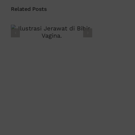
Related Posts