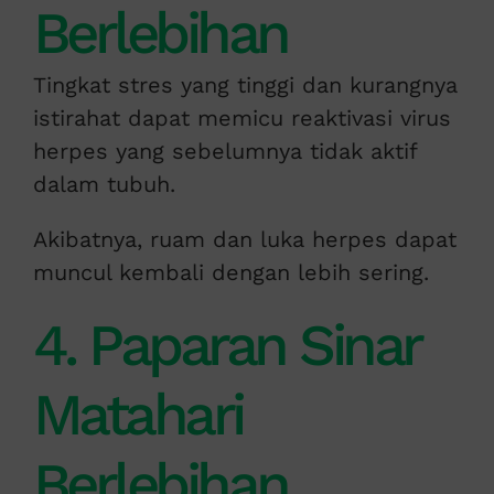
Berlebihan
Tingkat stres yang tinggi dan kurangnya
istirahat dapat memicu reaktivasi virus
herpes yang sebelumnya tidak aktif
dalam tubuh.
Akibatnya, ruam dan luka herpes dapat
muncul kembali dengan lebih sering.
4. Paparan Sinar
Matahari
Berlebihan