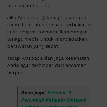
mencegah herpes.
Jika Anda mengalami gejala seperti
ruam, luka, atau sensasi terbakar di
kulit, segera konsultasikan dengan
tenaga medis untuk mendapatkan
perawatan yang tepat.
Tetap waspada dan jaga kesehatan
Anda agar terhindar dari ancaman
herpes!
Baca juga:
Ketahui, 5
Penyebab Kelamin Melepuh