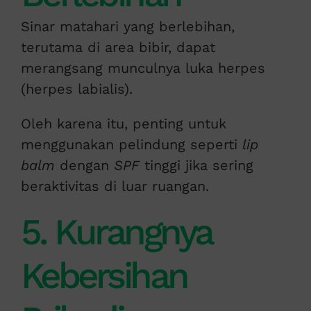
Sinar matahari yang berlebihan,
terutama di area bibir, dapat
merangsang munculnya luka herpes
(herpes labialis).
Oleh karena itu, penting untuk
menggunakan pelindung seperti
lip
balm
dengan
SPF
tinggi jika sering
beraktivitas di luar ruangan.
5. Kurangnya
Kebersihan