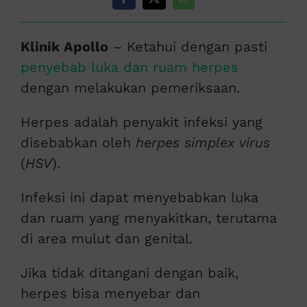
Klinik Apollo
– Ketahui dengan pasti
penyebab luka dan ruam herpes
dengan melakukan pemeriksaan.
Herpes adalah penyakit infeksi yang
disebabkan oleh
herpes simplex virus
(
HSV
).
Infeksi ini dapat menyebabkan luka
dan ruam yang menyakitkan, terutama
di area mulut dan genital.
Jika tidak ditangani dengan baik,
herpes bisa menyebar dan