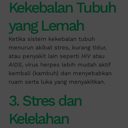
Kekebalan Tubuh
yang Lemah
Ketika sistem kekebalan tubuh
menurun akibat stres, kurang tidur,
atau penyakit lain seperti
HIV
atau
AIDS
, virus herpes lebih mudah aktif
kembali (kambuh) dan menyebabkan
ruam serta luka yang menyakitkan.
3. Stres dan
Kelelahan