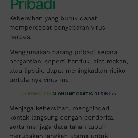
Pribadi
Kebersihan yang buruk dapat
mempercepat penyebaran virus
herpes.
Menggunakan barang pribadi secara
bergantian, seperti handuk, alat makan,
atau lipstik, dapat meningkatkan risiko
tertularnya virus ini.
>>
KONSULTASI ONLINE GRATIS DI SINI
<<
Menjaga kebersihan, menghindari
kontak langsung dengan penderita,
serta menjaga daya tahan tubuh
merupakan langkah utama untuk