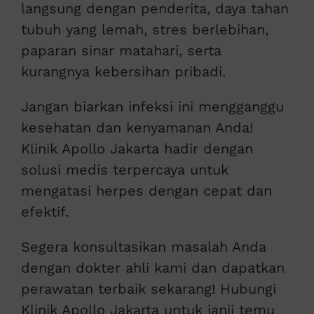
langsung dengan penderita, daya tahan
tubuh yang lemah, stres berlebihan,
paparan sinar matahari, serta
kurangnya kebersihan pribadi.
Jangan biarkan infeksi ini mengganggu
kesehatan dan kenyamanan Anda!
Klinik Apollo Jakarta hadir dengan
solusi medis terpercaya untuk
mengatasi herpes dengan cepat dan
efektif.
Segera konsultasikan masalah Anda
dengan dokter ahli kami dan dapatkan
perawatan terbaik sekarang! Hubungi
Klinik Apollo Jakarta untuk janji temu