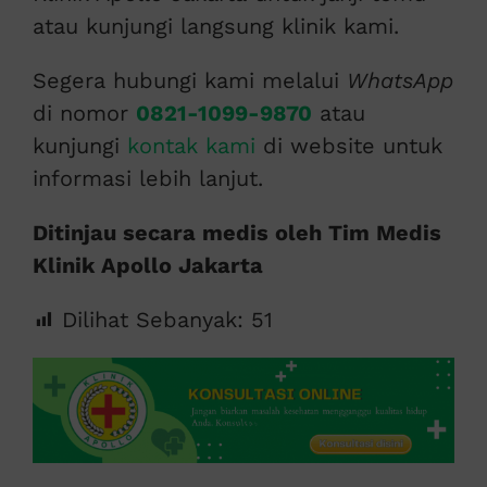
atau kunjungi langsung klinik kami.
Segera hubungi kami melalui
WhatsApp
di nomor
0821-1099-9870
atau
kunjungi
kontak kami
di website untuk
informasi lebih lanjut.
Ditinjau secara medis oleh Tim Medis
Klinik Apollo Jakarta
Dilihat Sebanyak:
51