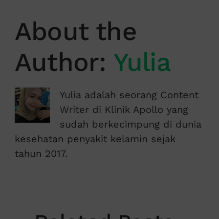
About the
Author:
Yulia
Yulia adalah seorang Content
Writer di Klinik Apollo yang
sudah berkecimpung di dunia
kesehatan penyakit kelamin sejak
tahun 2017.