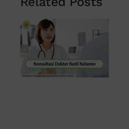
Related Posts