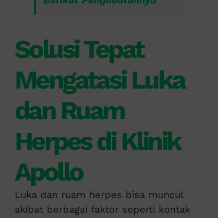
Berikut Pengobatannya
Solusi Tepat
Mengatasi Luka
dan Ruam
Herpes di Klinik
Apollo
Luka dan ruam herpes bisa muncul
akibat berbagai faktor seperti kontak