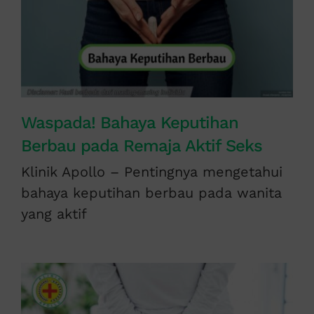
Waspada! Bahaya Keputihan
Berbau pada Remaja Aktif Seks
Klinik Apollo – Pentingnya mengetahui
bahaya keputihan berbau pada wanita
yang aktif