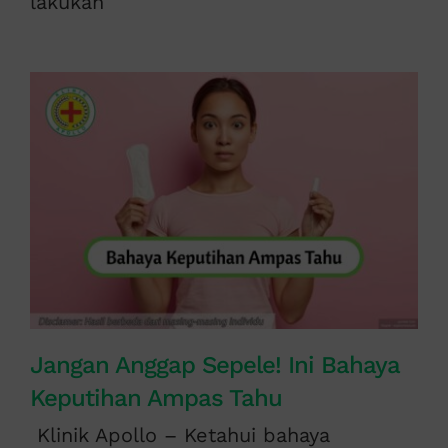
lakukan
Jangan Anggap Sepele! Ini Bahaya
Keputihan Ampas Tahu
Klinik Apollo – Ketahui bahaya