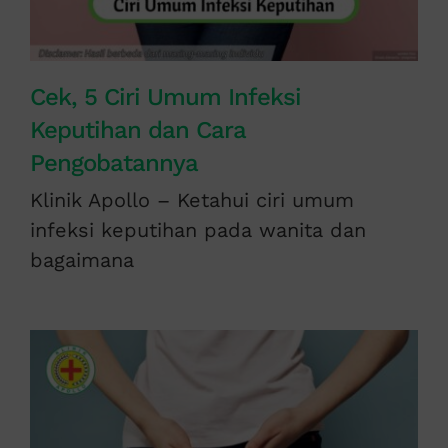
Cek, 5 Ciri Umum Infeksi
Keputihan dan Cara
Pengobatannya
Klinik Apollo – Ketahui ciri umum
infeksi keputihan pada wanita dan
bagaimana