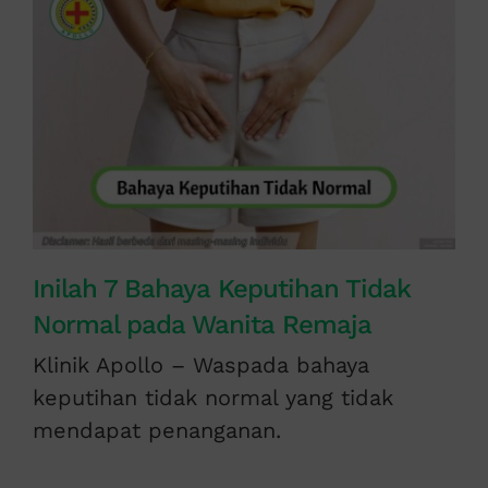
Inilah 7 Bahaya Keputihan Tidak
Normal pada Wanita Remaja
Klinik Apollo – Waspada bahaya
keputihan tidak normal yang tidak
mendapat penanganan.