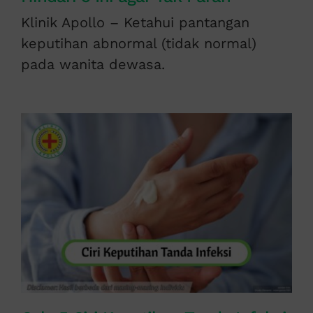
Klinik Apollo – Ketahui pantangan
keputihan abnormal (tidak normal)
pada wanita dewasa.