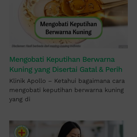
Mengobati Keputihan Berwarna
Kuning yang Disertai Gatal & Perih
Klinik Apollo – Ketahui bagaimana cara
mengobati keputihan berwarna kuning
yang di