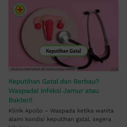
Keputihan Gatal dan Berbau?
Waspadai Infeksi Jamur atau
Bakteri!
Klinik Apollo – Waspada ketika wanita
alami kondisi keputihan gatal, segera