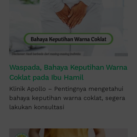
Waspada, Bahaya Keputihan Warna
Coklat pada Ibu Hamil
Klinik Apollo – Pentingnya mengetahui
bahaya keputihan warna coklat, segera
lakukan konsultasi