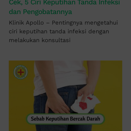
Cek, 5 Ciri Keputihan Tanda Infeksi
dan Pengobatannya
Klinik Apollo – Pentingnya mengetahui
ciri keputihan tanda infeksi dengan
melakukan konsultasi