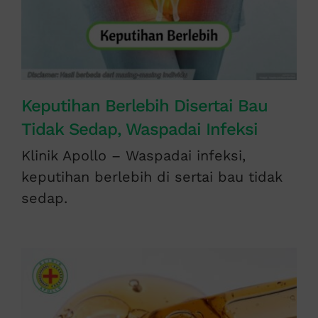
Keputihan Berlebih Disertai Bau
Tidak Sedap, Waspadai Infeksi
Klinik Apollo – Waspadai infeksi,
keputihan berlebih di sertai bau tidak
sedap.