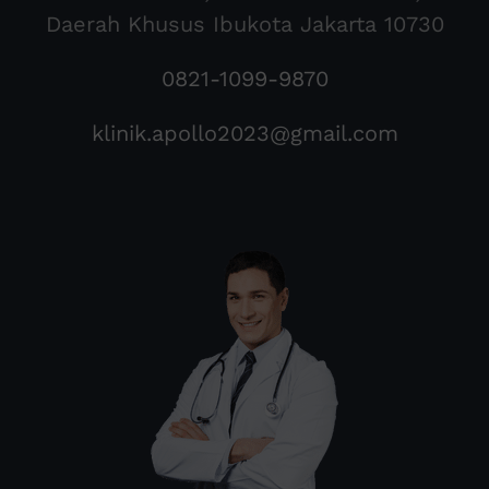
Daerah Khusus Ibukota Jakarta 10730
0821-1099-9870
klinik.apollo2023@gmail.com