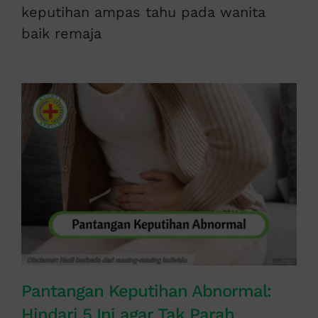
keputihan ampas tahu pada wanita
baik remaja
Pantangan Keputihan Abnormal:
Hindari 5 Ini agar Tak Parah