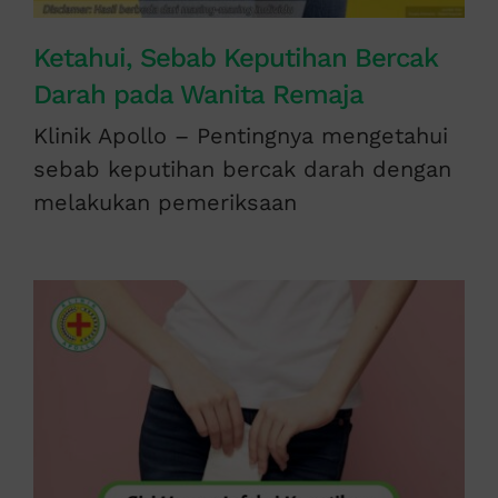
Ketahui, Sebab Keputihan Bercak
Darah pada Wanita Remaja
Klinik Apollo – Pentingnya mengetahui
sebab keputihan bercak darah dengan
melakukan pemeriksaan